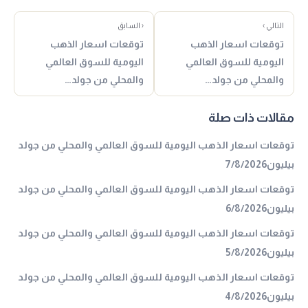
التالي ›
‹ السابق
توقعات اسعار الذهب
توقعات اسعار الذهب
اليومية للسوق العالمي
اليومية للسوق العالمي
والمحلي من جولد…
والمحلي من جولد…
مقالات ذات صلة
توقعات اسعار الذهب اليومية للسوق العالمي والمحلي من جولد
بيليون7/8/2026
توقعات اسعار الذهب اليومية للسوق العالمي والمحلي من جولد
بيليون6/8/2026
توقعات اسعار الذهب اليومية للسوق العالمي والمحلي من جولد
بيليون5/8/2026
توقعات اسعار الذهب اليومية للسوق العالمي والمحلي من جولد
بيليون4/8/2026