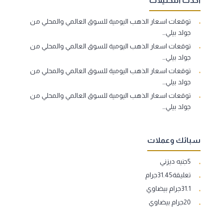
أحدث التحليلات
توقعات اسعار الذهب اليومية للسوق العالمي والمحلي من
جولد بيلي…
توقعات اسعار الذهب اليومية للسوق العالمي والمحلي من
جولد بيلي…
توقعات اسعار الذهب اليومية للسوق العالمي والمحلي من
جولد بيلي…
توقعات اسعار الذهب اليومية للسوق العالمي والمحلي من
جولد بيلي…
سبائك وعملات
5جنيه ديزني
تعليقة31.45جرام
31.1جرام بيضاوي
20جرام بيضاوي