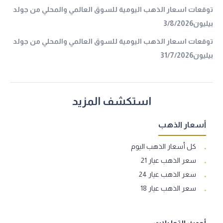
توقعات اسعار الذهب اليومية للسوق العالمي والمحلي من جولد
بيليون3/8/2026
توقعات اسعار الذهب اليومية للسوق العالمي والمحلي من جولد
بيليون31/7/2026
استكشف المزيد
أسعار الذهب
كل أسعار الذهب اليوم
سعر الذهب عيار 21
سعر الذهب عيار 24
سعر الذهب عيار 18