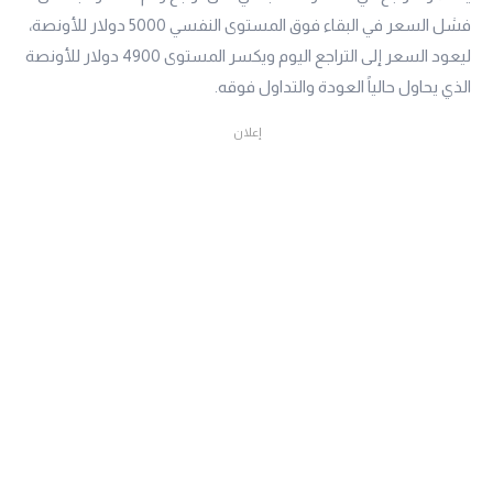
فشل السعر في البقاء فوق المستوى النفسي 5000 دولار للأونصة،
ليعود السعر إلى التراجع اليوم ويكسر المستوى 4900 دولار للأونصة
الذي يحاول حالياً العودة والتداول فوقه.
إعلان