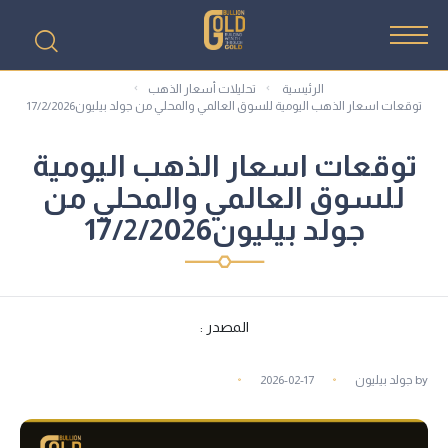
الرئيسية
تحليلات أسعار الذهب
توقعات اسعار الذهب اليومية للسوق العالمي والمحلي من جولد بيليون17/2/2026
توقعات اسعار الذهب اليومية
للسوق العالمي والمحلي من
جولد بيليون17/2/2026
المصدر :
by
جولد بيليون
2026-02-17