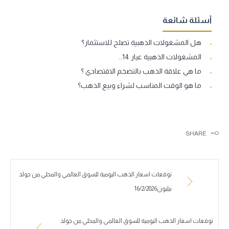
أسئلة شائعة
هل المشغولات الذهبية تصلح للاستثمار؟
المشغولات الذهبية عيار 14..
ما هي علاقة الذهب بالتضخم الاقتصادي ؟
ما هو الوقت المناسب لشراء وبيع الذهب؟
SHARE
توقعات اسعار الذهب اليومية للسوق العالمي والمحلي من جولد
بيليون16/2/2026
توقعات اسعار الذهب اليومية للسوق العالمي والمحلي من جولد