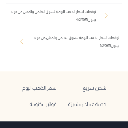
توقعات اسعار الذهب اليومية للسوق العالمي والمحلي من جولد
بيليون4/2/2025
توقعات اسعار الذهب اليومية للسوق العالمي والمحلي من جولد
بيليون6/2/2025
شحن سريع
سعر الذهب اليوم
خدمة عملاء متميزة
فواتير مختومة