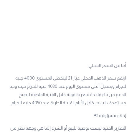
أما عن السعر المحلي:
ارتفع سعر الذهب المحلي
عيار 21
ليتخطى المستوى 4000 جنيه
للجرام ويسجل أعلى مستوى اليوم عند 4030 جنيه للجرام حيث وجد
الدعم من بناء قاعدة سعرية قوية خلال الفترة الماضية ليصبح
مستهدف السعر خلال الأيام القليلة الجارية عند 4050 جنيه للجرام.
إخلاء مسؤولية 📢
التقارير الفنية ليست توصية للبيع أو الشراء إنما هي وجهة نظر من