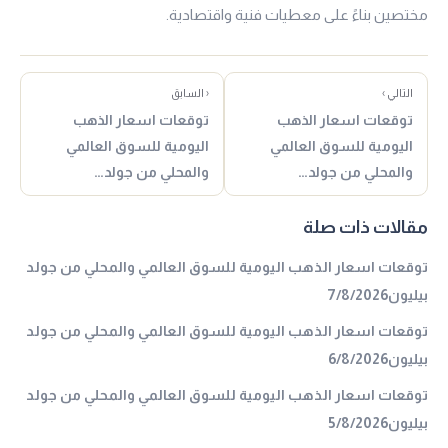
مختصين بناءً على معطيات فنية واقتصادية.
التالي ›
‹ السابق
توقعات اسعار الذهب
توقعات اسعار الذهب
اليومية للسوق العالمي
اليومية للسوق العالمي
والمحلي من جولد…
والمحلي من جولد…
مقالات ذات صلة
توقعات اسعار الذهب اليومية للسوق العالمي والمحلي من جولد
بيليون7/8/2026
توقعات اسعار الذهب اليومية للسوق العالمي والمحلي من جولد
بيليون6/8/2026
توقعات اسعار الذهب اليومية للسوق العالمي والمحلي من جولد
بيليون5/8/2026