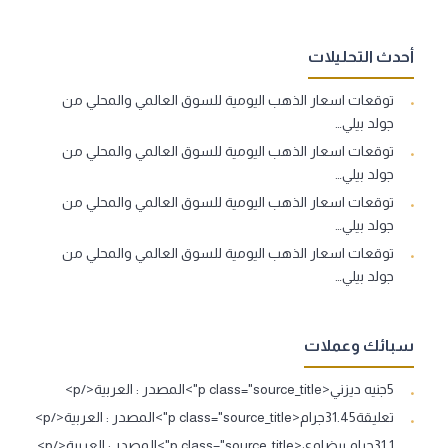
أحدث التحليلات
توقعات اسعار الذهب اليومية للسوق العالمي والمحلي من
جولد بيلي…
توقعات اسعار الذهب اليومية للسوق العالمي والمحلي من
جولد بيلي…
توقعات اسعار الذهب اليومية للسوق العالمي والمحلي من
جولد بيلي…
توقعات اسعار الذهب اليومية للسوق العالمي والمحلي من
جولد بيلي…
سبائك وعملات
5جنيه ديزني<p class="source_title">المصدر : العربية</p>
تعليقة31.45جرام<p class="source_title">المصدر : العربية</p>
31.1جرام بيضاوي<p class="source_title">المصدر : العربية</p>