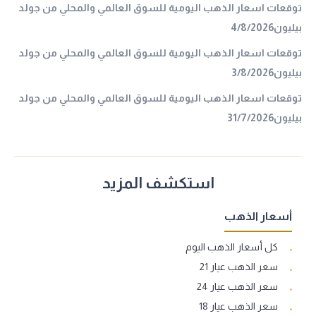
توقعات اسعار الذهب اليومية للسوق العالمي والمحلي من جولد
بيليون4/8/2026
توقعات اسعار الذهب اليومية للسوق العالمي والمحلي من جولد
بيليون3/8/2026
توقعات اسعار الذهب اليومية للسوق العالمي والمحلي من جولد
بيليون31/7/2026
استكشف المزيد
أسعار الذهب
كل أسعار الذهب اليوم
سعر الذهب عيار 21
سعر الذهب عيار 24
سعر الذهب عيار 18