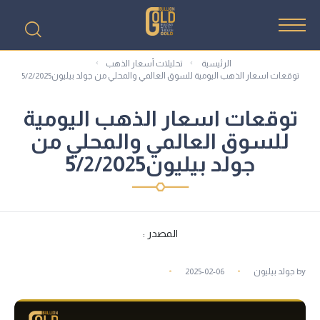
الرئيسية
تحليلات أسعار الذهب
توقعات اسعار الذهب اليومية للسوق العالمي والمحلي من جولد بيليون5/2/2025
توقعات اسعار الذهب اليومية
للسوق العالمي والمحلي من
جولد بيليون5/2/2025
المصدر :
by
جولد بيليون
2025-02-06