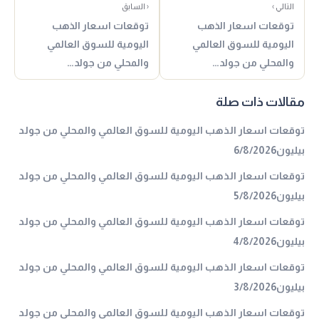
التالي ›
‹ السابق
توقعات اسعار الذهب
توقعات اسعار الذهب
اليومية للسوق العالمي
اليومية للسوق العالمي
والمحلي من جولد…
والمحلي من جولد…
مقالات ذات صلة
توقعات اسعار الذهب اليومية للسوق العالمي والمحلي من جولد
بيليون6/8/2026
توقعات اسعار الذهب اليومية للسوق العالمي والمحلي من جولد
بيليون5/8/2026
توقعات اسعار الذهب اليومية للسوق العالمي والمحلي من جولد
بيليون4/8/2026
توقعات اسعار الذهب اليومية للسوق العالمي والمحلي من جولد
بيليون3/8/2026
توقعات اسعار الذهب اليومية للسوق العالمي والمحلي من جولد