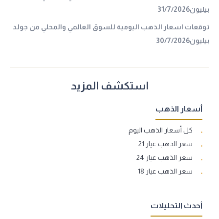
بيليون31/7/2026
توقعات اسعار الذهب اليومية للسوق العالمي والمحلي من جولد
بيليون30/7/2026
استكشف المزيد
أسعار الذهب
كل أسعار الذهب اليوم
سعر الذهب عيار 21
سعر الذهب عيار 24
سعر الذهب عيار 18
أحدث التحليلات