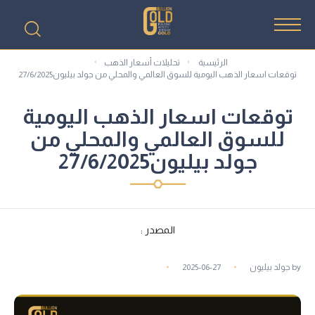
الرئيسية
تحليلات أسعار الذهب
توقعات اسعار الذهب اليومية للسوق العالمي والمحلي من جولد بيليون27/6/2025
توقعات اسعار الذهب اليومية
للسوق العالمي والمحلي من
جولد بيليون27/6/2025
المصدر :
by
جولد بيليون
2025-06-27