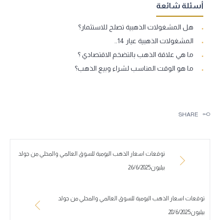
أسئلة شائعة
هل المشغولات الذهبية تصلح للاستثمار؟
المشغولات الذهبية عيار 14..
ما هي علاقة الذهب بالتضخم الاقتصادي ؟
ما هو الوقت المناسب لشراء وبيع الذهب؟
SHARE
توقعات اسعار الذهب اليومية للسوق العالمي والمحلي من جولد
بيليون26/6/2025
توقعات اسعار الذهب اليومية للسوق العالمي والمحلي من جولد
بيليون28/6/2025