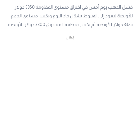
فشل الذهب يوم أمس في اختراق مستوى المقاومة 3350 دولار
للأونصة ليعود إلى الهبوط بشكل حاد اليوم ويكسر مستوى الدعم
3325 دولار للأونصة ثم يكسر منطقة المستوى 3300 دولار للأونصة.
إعلان