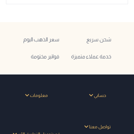
شحن سريع
سعر الذهب اليوم
خدمة عملاء متميزة
فواتير مختومة
حسابي
معلومات
تواصل معنا