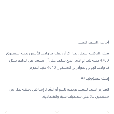
أما عن السعر المحلي:
تمكن الذهب المحلي
عيار 21
أن يغلق تداولات الأمس تحت المستوى
4700 جنيه للجرام الأمر الذي ساعد على أن يستمر في التراجع خلال
تداولات اليوم وصولاً إلى المستوى 4640 جنيه للجرام.
إخلاء مسؤولية 📢
التقارير الفنية ليست توصية للبيع أو الشراء إنما هي وجهة نظر من
مختصين بناءً على معطيات فنية واقتصادية.