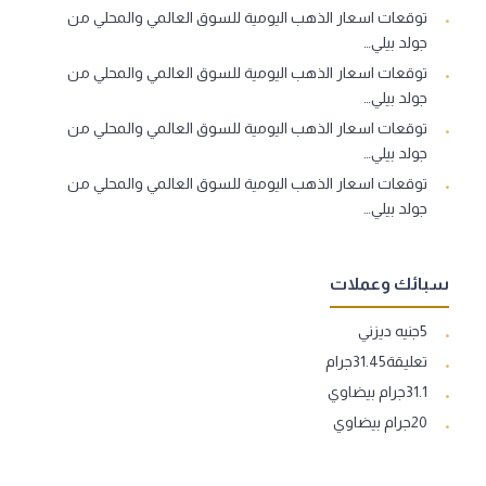
توقعات اسعار الذهب اليومية للسوق العالمي والمحلي من
جولد بيلي…
توقعات اسعار الذهب اليومية للسوق العالمي والمحلي من
جولد بيلي…
توقعات اسعار الذهب اليومية للسوق العالمي والمحلي من
جولد بيلي…
توقعات اسعار الذهب اليومية للسوق العالمي والمحلي من
جولد بيلي…
سبائك وعملات
5جنيه ديزني
تعليقة31.45جرام
31.1جرام بيضاوي
20جرام بيضاوي