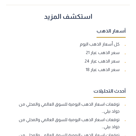
استكشف المزيد
أسعار الذهب
كل أسعار الذهب اليوم
سعر الذهب عيار 21
سعر الذهب عيار 24
سعر الذهب عيار 18
أحدث التحليلات
توقعات اسعار الذهب اليومية للسوق العالمي والمحلي من
جولد بيلي…
توقعات اسعار الذهب اليومية للسوق العالمي والمحلي من
جولد بيلي…
توقعات اسعار الذهب اليومية للسوق العالمي والمحلي من