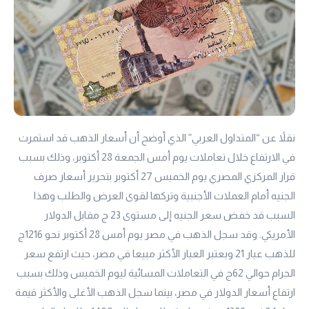
نقلاً عن “المتداول العربي” الذي أوضح أن أسعار الذهب قد استمرت
في الارتفاع خلال تعاملات يوم أمس الجمعة 28 أكتوبر، وذلك بسبب
قرار المركزي المصري يوم الخميس 27 أكتوبر بتحرير أسعار صرف
الجنيه أمام العملات الأجنبية وتركها لقوى العرض والطلب وهذا
السبب قد خفض سعر الجنيه إلى مستوى 23 ج مقابل الدولار
الأمريكي. وقد سجل الذهب في مصر يوم أمس 28 أكتوبر نحو 1216ج
للذهب
عيار 21
ويعتبر العيار الأكثر مبيعا في مصر، حيث ارتفع سعر
الجرام حوالي 62ج في التعاملات المسائية ليوم الخميس وذلك بسبب
ارتفاع أسعار الدولار في مصر، بينما سجل الذهب الأغلى والأكثر قيمة