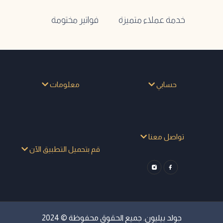
خدمة عملاء متميزة
فواتير مختومة
حسابي
معلومات
تواصل معنا
قم بتحميل التطبيق الآن
جولد بيليون. جميع الحقوق محفوظة © 2024