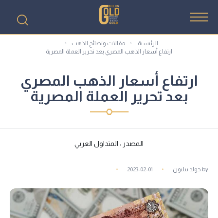
الرئيسية
مقالات ونصائح الذهب
ارتفاع أسعار الذهب المصري بعد تحرير العملة المصرية
ارتفاع أسعار الذهب المصري
بعد تحرير العملة المصرية
المصدر : المتداول العربي
by
جولد بيليون
2023-02-01