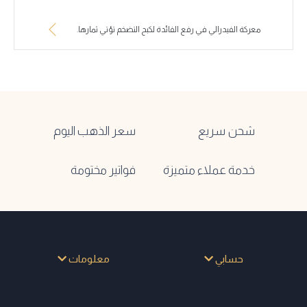
معركة الفيدرالي في رفع الفائدة لكبح التضخم تؤتي ثمارها.
شحن سريع
سعر الذهب اليوم
خدمة عملاء متميزة
فواتير مختومة
حسابي
معلومات