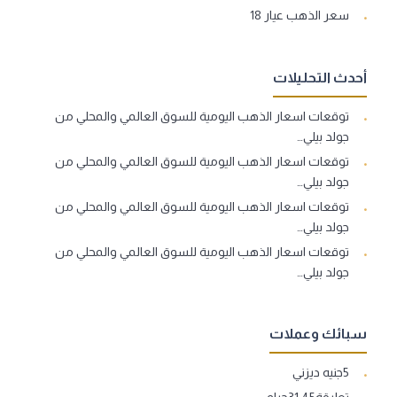
سعر الذهب عيار 18
أحدث التحليلات
توقعات اسعار الذهب اليومية للسوق العالمي والمحلي من
جولد بيلي…
توقعات اسعار الذهب اليومية للسوق العالمي والمحلي من
جولد بيلي…
توقعات اسعار الذهب اليومية للسوق العالمي والمحلي من
جولد بيلي…
توقعات اسعار الذهب اليومية للسوق العالمي والمحلي من
جولد بيلي…
سبائك وعملات
5جنيه ديزني