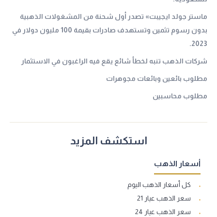
ماستر جولد ايجيبت» تصدر أول شحنة من المشغولات الذهبية
بدون رسوم تثمين وتستهدف صادرات بقيمة 100 مليون دولار في
2023.
شركات الذهب تنبه لخطأ شائع يقع فيه الراغبون في الاستثمار
مطلوب بائعين وبائعات مجوهرات
مطلوب محاسبين
استكشف المزيد
أسعار الذهب
كل أسعار الذهب اليوم
سعر الذهب عيار 21
سعر الذهب عيار 24