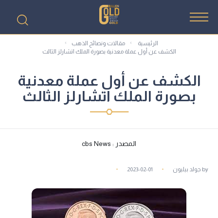
الرئيسية
مقالات ونصائح الذهب
الكشف عن أول عملة معدنية بصورة الملك اتشارلز الثالث
الكشف عن أول عملة معدنية
بصورة الملك اتشارلز الثالث
المصدر : cbs News
by
جولد بيليون
2023-02-01