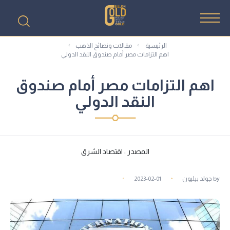
الرئيسية
مقالات ونصائح الذهب
اهم التزامات مصر أمام صندوق النقد الدولي
اهم التزامات مصر أمام صندوق
النقد الدولي
المصدر : اقتصاد الشرق
by
جولد بيليون
2023-02-01