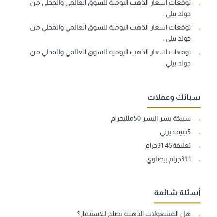
توقعات اسعار الذهب اليومية للسوق العالمي والمحلي من
جولد بيلي…
توقعات اسعار الذهب اليومية للسوق العالمي والمحلي من
جولد بيلي…
توقعات اسعار الذهب اليومية للسوق العالمي والمحلي من
جولد بيلي…
سبائك وعملات
سبيكة يسر اليسر 50ملليجرام
5جنيه ديزني
تعليقة31.45جرام
31.1جرام بيضاوي
أسئلة شائعة
هل المشغولات الذهبية تصلح للاستثمار؟