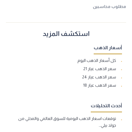
مطلوب محاسبين
استكشف المزيد
أسعار الذهب
كل أسعار الذهب اليوم
سعر الذهب عيار 21
سعر الذهب عيار 24
سعر الذهب عيار 18
أحدث التحليلات
توقعات اسعار الذهب اليومية للسوق العالمي والمحلي من
جولد بيلي…