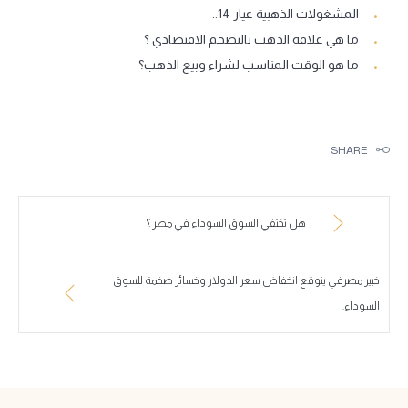
المشغولات الذهبية عيار 14..
ما هي علاقة الذهب بالتضخم الاقتصادي ؟
ما هو الوقت المناسب لشراء وبيع الذهب؟
SHARE
هل تختفي السوق السوداء في مصر ؟
خبير مصرفي يتوقع انخفاض سعر الدولار وخسائر ضخمة للسوق
السوداء.