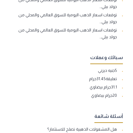
جولد بيلي…
توقعات اسعار الذهب اليومية للسوق العالمي والمحلي من
جولد بيلي…
توقعات اسعار الذهب اليومية للسوق العالمي والمحلي من
جولد بيلي…
سبائك وعملات
5جنيه ديزني
تعليقة31.45جرام
31.1جرام بيضاوي
20جرام بيضاوي
أسئلة شائعة
هل المشغولات الذهبية تصلح للاستثمار؟