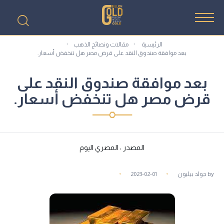
الرئيسية
مقالات ونصائح الذهب
بعد موافقة صندوق النقد على قرض مصر هل تنخفض أسعار.
بعد موافقة صندوق النقد على
قرض مصر هل تنخفض أسعار.
المصدر : المصري اليوم
by
جولد بيليون
2023-02-01