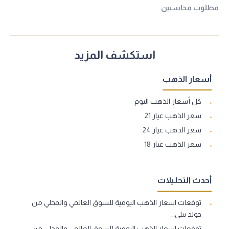
مطلوب محاسبين
استكشف المزيد
أسعار الذهب
كل أسعار الذهب اليوم
سعر الذهب عيار 21
سعر الذهب عيار 24
سعر الذهب عيار 18
أحدث التحليلات
توقعات اسعار الذهب اليومية للسوق العالمي والمحلي من
جولد بيلي…
توقعات اسعار الذهب اليومية للسوق العالمي والمحلي من