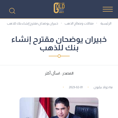
الرئيسية
مقالات ونصائح الذهب
خبيران يوضحان مقترح إنشاء بنك للذهب
خبيران يوضحان مقترح إنشاء
بنك للذهب
المصدر : اسأل أكثر
by
جولد بيليون
2023-02-01