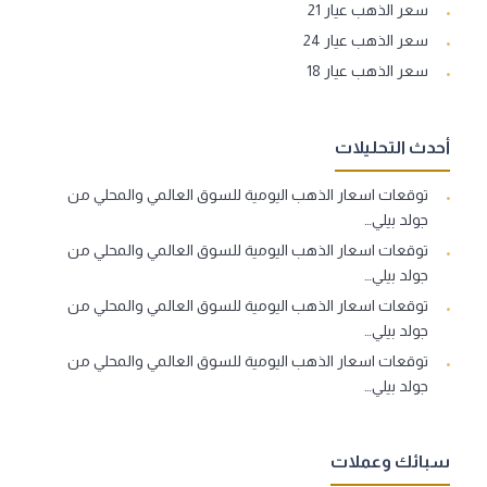
سعر الذهب عيار 21
سعر الذهب عيار 24
سعر الذهب عيار 18
أحدث التحليلات
توقعات اسعار الذهب اليومية للسوق العالمي والمحلي من
جولد بيلي…
توقعات اسعار الذهب اليومية للسوق العالمي والمحلي من
جولد بيلي…
توقعات اسعار الذهب اليومية للسوق العالمي والمحلي من
جولد بيلي…
توقعات اسعار الذهب اليومية للسوق العالمي والمحلي من
جولد بيلي…
سبائك وعملات