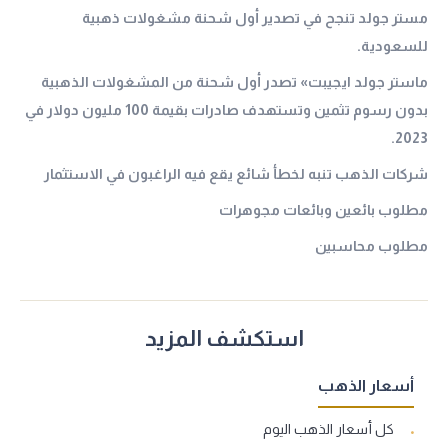
مستر جولد تنجح في تصدير أول شحنة مشغولات ذهبية
للسعودية.
ماستر جولد ايجيبت» تصدر أول شحنة من المشغولات الذهبية
بدون رسوم تثمين وتستهدف صادرات بقيمة 100 مليون دولار في
2023.
شركات الذهب تنبه لخطأ شائع يقع فيه الراغبون في الاستثمار
مطلوب بائعين وبائعات مجوهرات
مطلوب محاسبين
استكشف المزيد
أسعار الذهب
كل أسعار الذهب اليوم