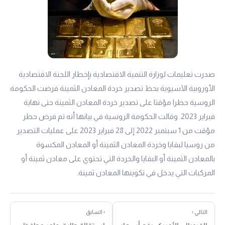
صدرت تعليمات لوزارة التنمية الاقتصادية بإخطار اللجنة الاقتصادية
الأوروبية الآسيوية بحظ تصدير خردة المعادن الثمينة فرضت الحكومة
الروسية حظرا مؤقتا على تصدير خردة المعادن الثمينة حتى نهاية
فبراير 2023. وقالت الحكومة الروسية في بيانها أنه تم فرض حظر
مؤقت من 1 سبتمبر 2022 إلى 28 فبراير 2023 على عمليات التصدير
من روسيا لبقايا وخردة المعادن الثمينة أو المعادن المكسوة
بالمعادن الثمينة أو البقايا والخردة التي تحتوي على معادن ثمينة أو
المركبات التي يدخل في تكوينها المعادن ثمينة.
التالي ›
‹ السابق