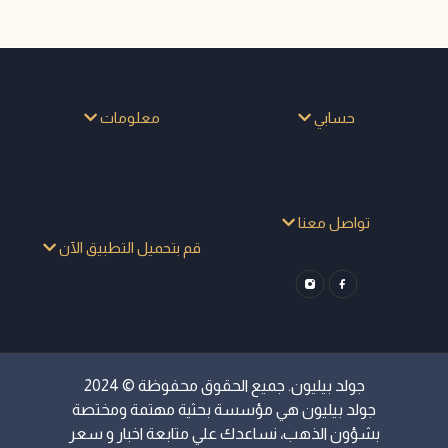
حسابي
معلومات
تواصل معنا
قم بتحميل التطبيق الآن
جولد بيليون. جميع الحقوق محفوظة © 2024
جولد بيليون هي مؤسسة بحثية مهتمة ومختصة
بشؤون الذهب، نساعدك علي متابعة اخبار و سعر