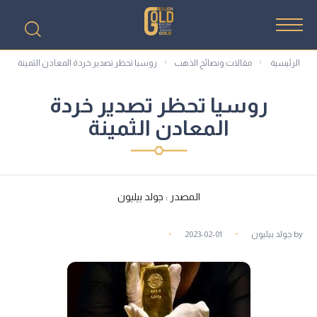
الرئيسية
مقالات ونصائح الذهب
روسيا تحظر تصدير خردة المعادن الثمينة
روسيا تحظر تصدير خردة
المعادن الثمينة
المصدر : جولد بيليون
by
جولد بيليون
2023-02-01