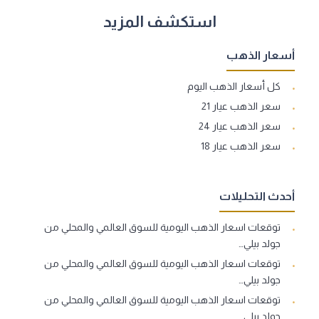
استكشف المزيد
أسعار الذهب
كل أسعار الذهب اليوم
سعر الذهب عيار 21
سعر الذهب عيار 24
سعر الذهب عيار 18
أحدث التحليلات
توقعات اسعار الذهب اليومية للسوق العالمي والمحلي من
جولد بيلي…
توقعات اسعار الذهب اليومية للسوق العالمي والمحلي من
جولد بيلي…
توقعات اسعار الذهب اليومية للسوق العالمي والمحلي من
جولد بيلي…