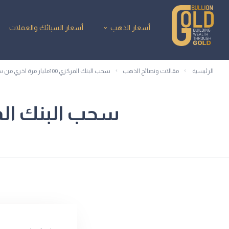
أسعار الذهب
أسعار السبائك والعملات
الرئيسية
مقالات ونصائح الذهب
سحب البنك المركزي 100مليار مرة اخري من سيولة البنوك
سحب البنك المركزي 100مليار مرة اخري 