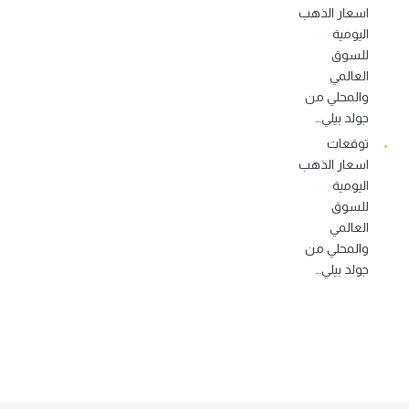
اسعار الذهب
اليومية
للسوق
العالمي
والمحلي من
جولد بيلي…
توقعات
اسعار الذهب
اليومية
للسوق
العالمي
والمحلي من
جولد بيلي…