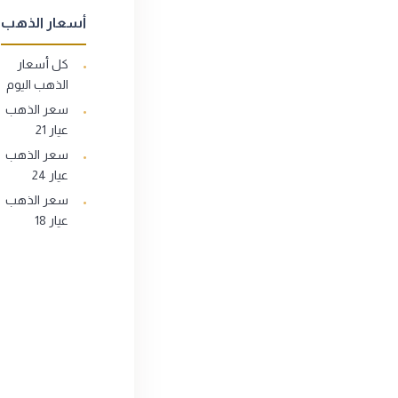
أسعار الذهب
كل أسعار
الذهب اليوم
سعر الذهب
عيار 21
سعر الذهب
عيار 24
سعر الذهب
عيار 18