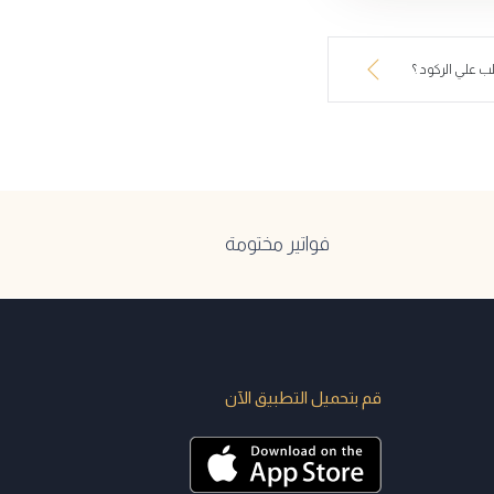
ب علي الركود ؟
فواتير مختومة
قم بتحميل التطبيق الآن