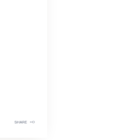
SHARE