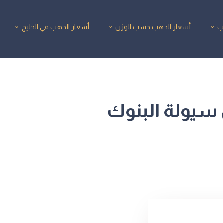
ب
أسعار الذهب حسب الوزن
أسعار الذهب في الخليج