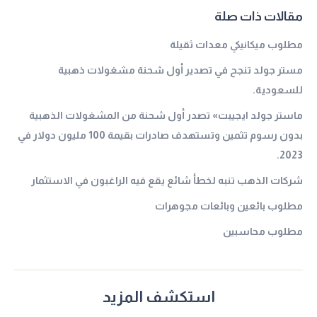
مقالات ذات صلة
مطلوب ميكانيكي معدات ثقيلة
مستر جولد تنجح في تصدير أول شحنة مشغولات ذهبية
للسعودية.
ماستر جولد ايجيبت» تصدر أول شحنة من المشغولات الذهبية
بدون رسوم تثمين وتستهدف صادرات بقيمة 100 مليون دولار في
2023.
شركات الذهب تنبه لخطأ شائع يقع فيه الراغبون في الاستثمار
مطلوب بائعين وبائعات مجوهرات
مطلوب محاسبين
استكشف المزيد