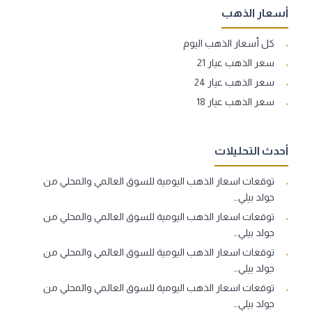
أسعار الذهب
كل أسعار الذهب اليوم
سعر الذهب عيار 21
سعر الذهب عيار 24
سعر الذهب عيار 18
أحدث التحليلات
توقعات اسعار الذهب اليومية للسوق العالمي والمحلي من
جولد بيلي…
توقعات اسعار الذهب اليومية للسوق العالمي والمحلي من
جولد بيلي…
توقعات اسعار الذهب اليومية للسوق العالمي والمحلي من
جولد بيلي…
توقعات اسعار الذهب اليومية للسوق العالمي والمحلي من
جولد بيلي…