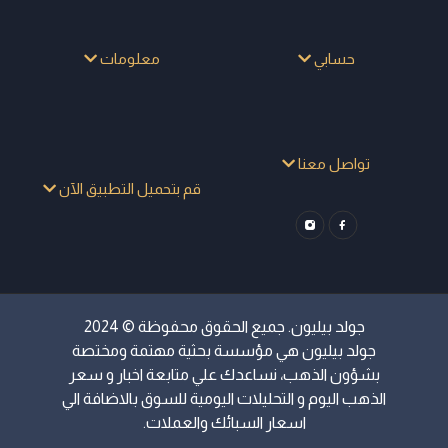
حسابي
معلومات
تواصل معنا
قم بتحميل التطبيق الآن
جولد بيليون. جميع الحقوق محفوظة © 2024
جولد بيليون هي مؤسسة بحثية مهتمة ومختصة
بشؤون الذهب، نساعدك علي متابعة اخبار و سعر
الذهب اليوم و التحليلات اليومية للسوق بالاضافة الي
اسعار السبائك والعملات.