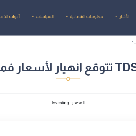
الأخبار
معلومات اقتصادية
السياسات
أدوات الذه
المصدر : Investing