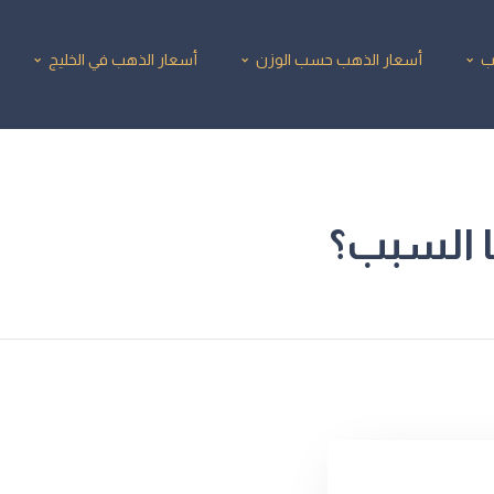
ب
أسعار الذهب حسب الوزن
أسعار الذهب في الخليج