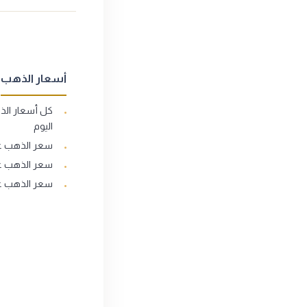
أسعار الذهب
كل أسعار ال
اليوم
سعر الذهب عيار
سعر الذهب عيار
سعر الذهب عيار