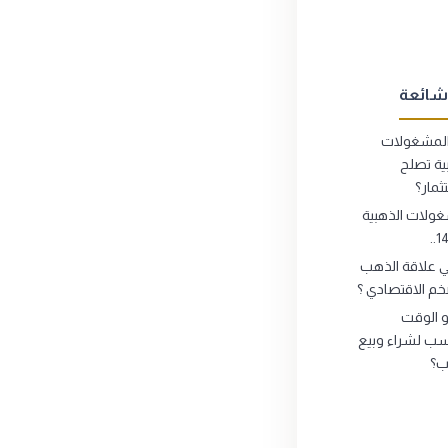
شائعة
لمشغولات
ية تصلح
ثمار؟
ولات الذهبية
ي علاقة الذهب
خم الاقتصادي ؟
 الوقت
سب لشراء وبيع
ب؟