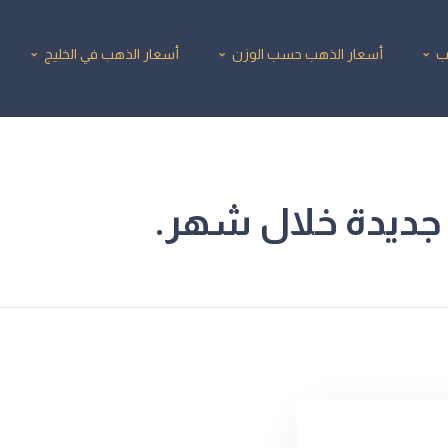
ب
أسعار الذهب حسب الوزن
أسعار الذهب في الخليج