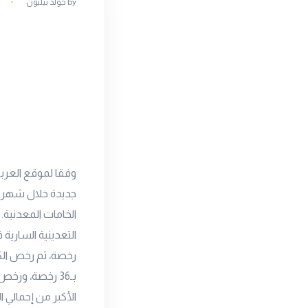
by
جولد بيليون
الخامات المعدنية. 