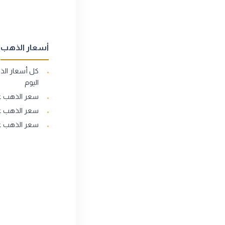
أسعار الذهب
كل أسعار ال
اليوم
سعر الذهب عيار
سعر الذهب عيار
سعر الذهب عيار