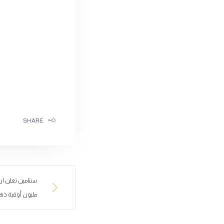
SHARE
مليون أوقية ذه