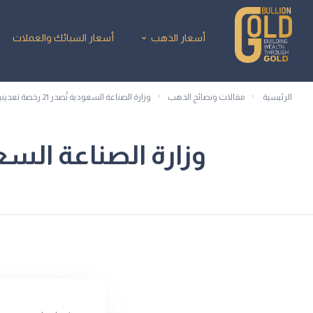
أسعار الذهب
أسعار السبائك والعملات
الرئيسية
مقالات ونصائح الذهب
وزارة الصناعة السعودية تُصدر 21 رخصة تعدينية جديدة خلال شهر.
وزارة الصناعة السعودية تُصدر 21 رخصة 