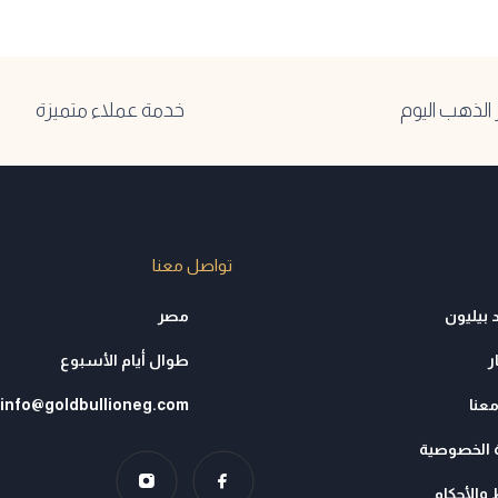
لذهب اليوم
خدمة عملاء متميزة
تواصل معنا
 بيليون
مصر
ر
طوال أيام الأسبوع
عنا
info@goldbullioneg.com
الخصوصية
والأحكام