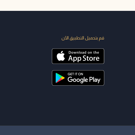
قم بتحميل التطبيق الآن