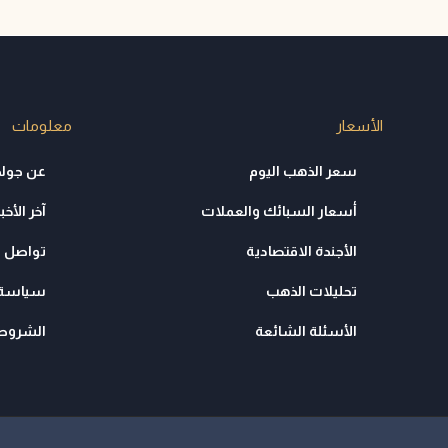
الأسعار
معلومات
سعر الذهب اليوم
عن جولد
أسعار السبائك والعملات
آخر الأخبا
الأجندة الاقتصادية
تواصل م
تحليلات الذهب
سياسة 
الأسئلة الشائعة
الشروط 