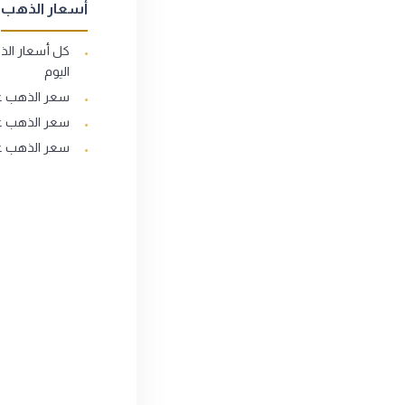
أسعار الذهب
كل أسعار ال
اليوم
سعر الذهب عيار
سعر الذهب عيار
سعر الذهب عيار