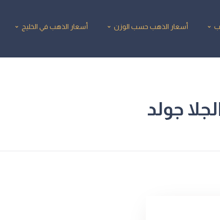
ب
أسعار الذهب حسب الوزن
أسعار الذهب في الخليج