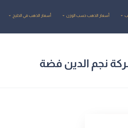
ب
أسعار الذهب حسب الوزن
أسعار الذهب في الخليج