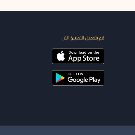
قم بتحميل التطبيق الآن