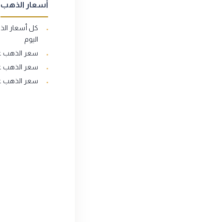
أسعار الذهب
كل أسعار ال
اليوم
سعر الذهب عيار
سعر الذهب عيار
سعر الذهب عيار