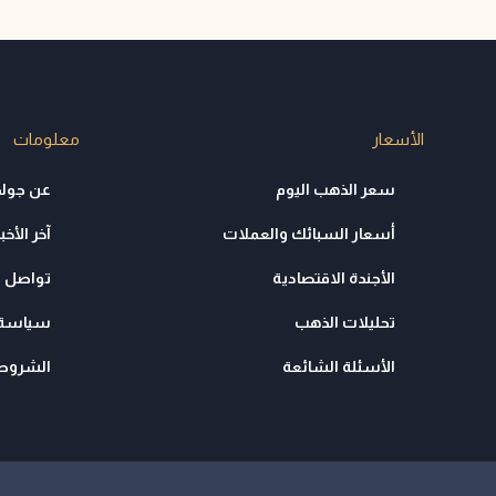
الأسعار
معلومات
سعر الذهب اليوم
عن جولد
أسعار السبائك والعملات
آخر الأخبا
الأجندة الاقتصادية
تواصل م
تحليلات الذهب
سياسة 
الأسئلة الشائعة
الشروط 