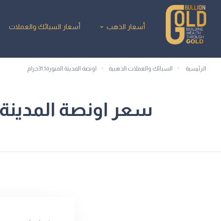
أسعار الذهب
أسعار السبائك والعملات
الرئيسية
السبائك والعملات الذهبية
اونصة المدينة المنورة31.1جرام
سعر اونصة المدينة المنورة31.1جرام اليوم من ش