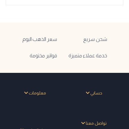
شحن سريع
سعر الذهب اليوم
خدمة عملاء متميزة
فواتير مختومة
حسابي
معلومات
تواصل معنا