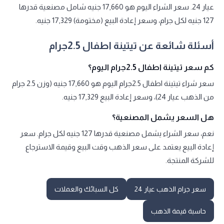
عيار 24. سعر الشراء اليوم هو 17,660 جنيه شامل مصنعية قدرها
127 جنيه لكل جرام، وسعر إعادة البيع (مختومة) 17,329 جنيه.
أسئلة شائعة عن تيتينة اطفال 2.5جرام
كم سعر تيتينة اطفال 2.5جرام اليوم؟
سعر شراء تيتينة اطفال 2.5جرام اليوم هو 17,660 جنيه (وزن 2.5 جرام
من الذهب عيار 24)، وسعر إعادة البيع 17,329 جنيه.
هل السعر يشمل المصنعية؟
نعم، سعر الشراء يشمل مصنعية قدرها 127 جنيه لكل جرام. سعر
إعادة البيع يعتمد على سعر الذهب وقت البيع وقيمة الاسترجاع
للشركة المنتجة.
سعر جرام الذهب عيار 24
كل السبائك والعملات
حاسبة قيمة الذهب