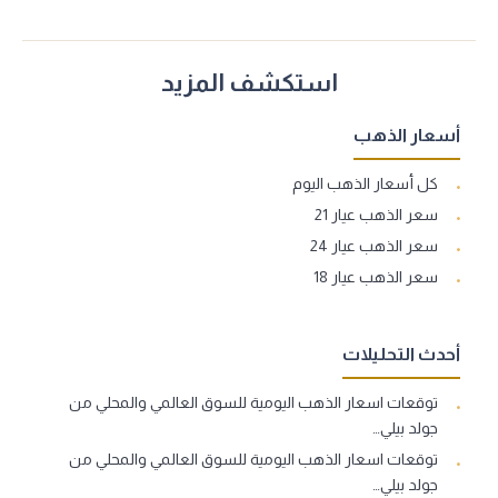
استكشف المزيد
أسعار الذهب
كل أسعار الذهب اليوم
سعر الذهب عيار 21
سعر الذهب عيار 24
سعر الذهب عيار 18
أحدث التحليلات
توقعات اسعار الذهب اليومية للسوق العالمي والمحلي من
جولد بيلي…
توقعات اسعار الذهب اليومية للسوق العالمي والمحلي من
جولد بيلي…