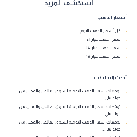
استكشف المزيد
أسعار الذهب
كل أسعار الذهب اليوم
سعر الذهب عيار 21
سعر الذهب عيار 24
سعر الذهب عيار 18
أحدث التحليلات
توقعات اسعار الذهب اليومية للسوق العالمي والمحلي من
جولد بيلي…
توقعات اسعار الذهب اليومية للسوق العالمي والمحلي من
جولد بيلي…
توقعات اسعار الذهب اليومية للسوق العالمي والمحلي من
جولد بيلي…