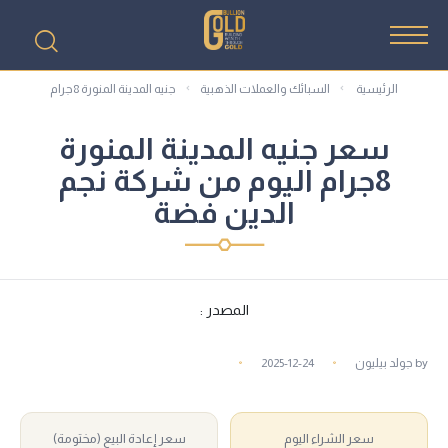
الرئيسية
السبائك والعملات الذهبية
جنيه المدينة المنورة 8جرام
سعر جنيه المدينة المنورة
8جرام اليوم من شركة نجم
الدين فضة
المصدر :
by
جولد بيليون
2025-12-24
سعر الشراء اليوم
سعر إعادة البيع (مختومة)