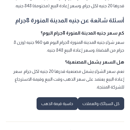
قدرها 20 جنيه لكل جرام، وسعر إعادة البيع (مختومة) 848 جنيه.
أسئلة شائعة عن جنيه المدينة المنورة 8جرام
كم سعر جنيه المدينة المنورة 8جرام اليوم؟
سعر شراء جنيه المدينة المنورة 8جرام اليوم هو 960 جنيه (وزن 8
جرام من الفضة)، وسعر إعادة البيع 848 جنيه.
هل السعر يشمل المصنعية؟
نعم، سعر الشراء يشمل مصنعية قدرها 20 جنيه لكل جرام. سعر
إعادة البيع يعتمد على سعر الذهب وقت البيع وقيمة الاسترجاع
للشركة المنتجة.
كل السبائك والعملات
حاسبة قيمة الذهب