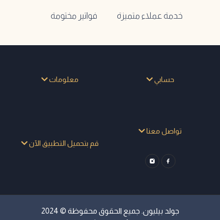
خدمة عملاء متميزة
فواتير مختومة
حسابي
معلومات
تواصل معنا
قم بتحميل التطبيق الآن
جولد بيليون. جميع الحقوق محفوظة © 2024