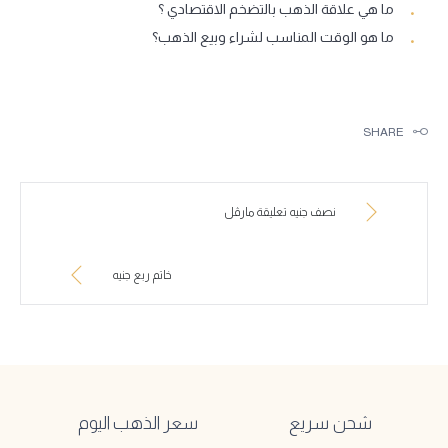
ما هي علاقة الذهب بالتضخم الاقتصادي ؟
ما هو الوقت المناسب لشراء وبيع الذهب؟
SHARE
نصف جنيه تعليقة مارڤل
خاتم ربع جنيه
شحن سريع
سعر الذهب اليوم