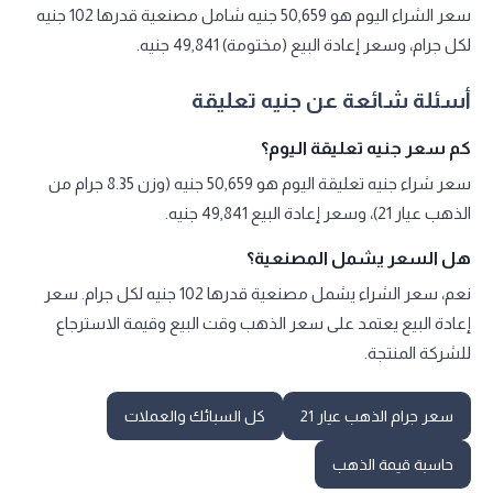
سعر الشراء اليوم هو 50,659 جنيه شامل مصنعية قدرها 102 جنيه
لكل جرام، وسعر إعادة البيع (مختومة) 49,841 جنيه.
أسئلة شائعة عن جنيه تعليقة
كم سعر جنيه تعليقة اليوم؟
سعر شراء جنيه تعليقة اليوم هو 50,659 جنيه (وزن 8.35 جرام من
الذهب عيار 21)، وسعر إعادة البيع 49,841 جنيه.
هل السعر يشمل المصنعية؟
نعم، سعر الشراء يشمل مصنعية قدرها 102 جنيه لكل جرام. سعر
إعادة البيع يعتمد على سعر الذهب وقت البيع وقيمة الاسترجاع
للشركة المنتجة.
سعر جرام الذهب عيار 21
كل السبائك والعملات
حاسبة قيمة الذهب