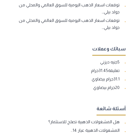
توقعات اسعار الذهب اليومية للسوق العالمي والمحلي من
جولد بيلي…
توقعات اسعار الذهب اليومية للسوق العالمي والمحلي من
جولد بيلي…
سبائك وعملات
5جنيه ديزني
تعليقة31.45جرام
31.1جرام بيضاوي
20جرام بيضاوي
أسئلة شائعة
هل المشغولات الذهبية تصلح للاستثمار؟
المشغولات الذهبية عيار 14..