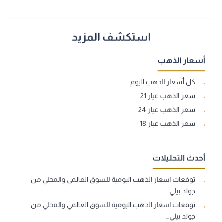
استكشف المزيد
أسعار الذهب
كل أسعار الذهب اليوم
سعر الذهب عيار 21
سعر الذهب عيار 24
سعر الذهب عيار 18
أحدث التحليلات
توقعات اسعار الذهب اليومية للسوق العالمي والمحلي من
جولد بيلي…
توقعات اسعار الذهب اليومية للسوق العالمي والمحلي من
جولد بيلي…