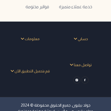
خدمة عملاء متميزة
فواتير مختومة
حسابي
معلومات
تواصل معنا
قم بتحميل التطبيق الآن
جولد بيليون. جميع الحقوق محفوظة © 2024