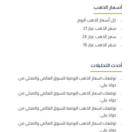
أسعار الذهب
كل أسعار الذهب اليوم
سعر الذهب عيار 21
سعر الذهب عيار 24
سعر الذهب عيار 18
أحدث التحليلات
توقعات اسعار الذهب اليومية للسوق العالمي والمحلي من
جولد بيلي…
توقعات اسعار الذهب اليومية للسوق العالمي والمحلي من
جولد بيلي…
توقعات اسعار الذهب اليومية للسوق العالمي والمحلي من
جولد بيلي…
توقعات اسعار الذهب اليومية للسوق العالمي والمحلي من
جولد بيلي…