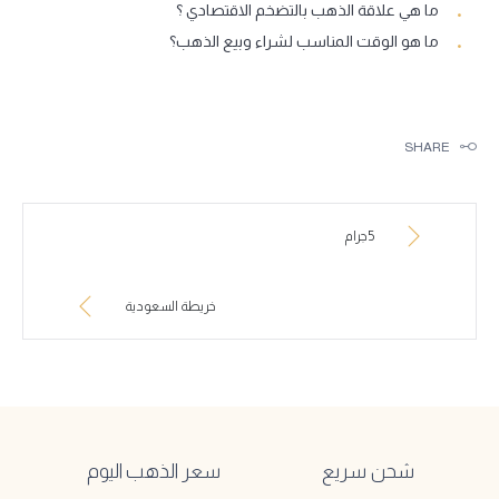
ما هي علاقة الذهب بالتضخم الاقتصادي ؟
ما هو الوقت المناسب لشراء وبيع الذهب؟
SHARE
5جرام
خريطة السعودية
شحن سريع
سعر الذهب اليوم