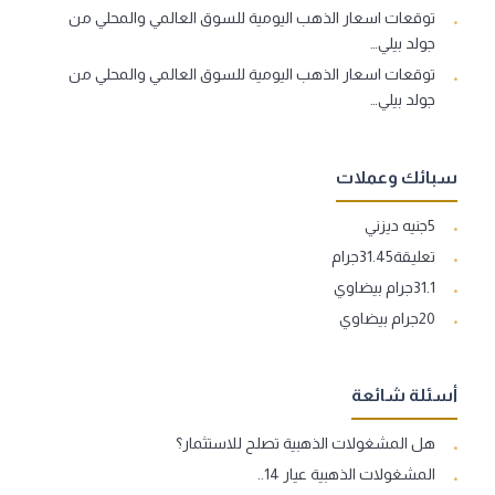
توقعات اسعار الذهب اليومية للسوق العالمي والمحلي من
جولد بيلي…
توقعات اسعار الذهب اليومية للسوق العالمي والمحلي من
جولد بيلي…
سبائك وعملات
5جنيه ديزني
تعليقة31.45جرام
31.1جرام بيضاوي
20جرام بيضاوي
أسئلة شائعة
هل المشغولات الذهبية تصلح للاستثمار؟
المشغولات الذهبية عيار 14..