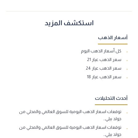
استكشف المزيد
أسعار الذهب
كل أسعار الذهب اليوم
سعر الذهب عيار 21
سعر الذهب عيار 24
سعر الذهب عيار 18
أحدث التحليلات
توقعات اسعار الذهب اليومية للسوق العالمي والمحلي من
جولد بيلي…
توقعات اسعار الذهب اليومية للسوق العالمي والمحلي من
جولد بيلي…