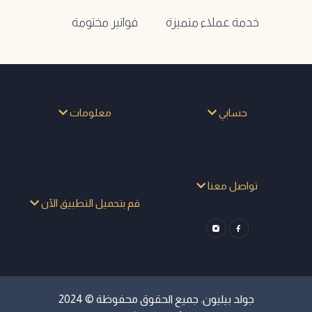
خدمة عملاء متميزة
فواتير مختومة
حسابي
معلومات
تواصل معنا
قم بتحميل التطبيق الآن
جولد بيليون. جميع الحقوق محفوظة © 2024