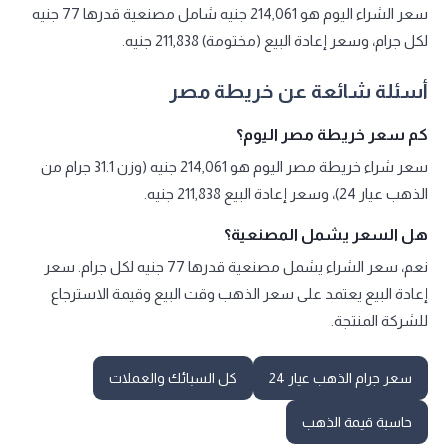
سعر الشراء اليوم هو 214,061 جنيه شامل مصنعية قدرها 77 جنيه
لكل جرام، وسعر إعادة البيع (مختومة) 211,838 جنيه.
أسئلة شائعة عن خريطة مصر
كم سعر خريطة مصر اليوم؟
سعر شراء خريطة مصر اليوم هو 214,061 جنيه (وزن 31.1 جرام من
الذهب عيار 24)، وسعر إعادة البيع 211,838 جنيه.
هل السعر يشمل المصنعية؟
نعم، سعر الشراء يشمل مصنعية قدرها 77 جنيه لكل جرام. سعر
إعادة البيع يعتمد على سعر الذهب وقت البيع وقيمة الاسترجاع
للشركة المنتجة.
سعر جرام الذهب عيار 24
كل السبائك والعملات
حاسبة قيمة الذهب