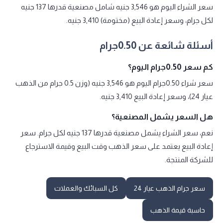
سعر الشراء اليوم هو 3,546 جنيه شامل مصنعية قدرها 137 جنيه
لكل جرام، وسعر إعادة البيع (مختومة) 3,410 جنيه.
أسئلة شائعة عن 0.50جرام
كم سعر 0.50جرام اليوم؟
سعر شراء 0.50جرام اليوم هو 3,546 جنيه (وزن 0.5 جرام من الذهب
عيار 24)، وسعر إعادة البيع 3,410 جنيه.
هل السعر يشمل المصنعية؟
نعم، سعر الشراء يشمل مصنعية قدرها 137 جنيه لكل جرام. سعر
إعادة البيع يعتمد على سعر الذهب وقت البيع وقيمة الاسترجاع
للشركة المنتجة.
سعر جرام الذهب عيار 24
كل السبائك والعملات
حاسبة قيمة الذهب