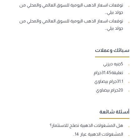
توقعات اسعار الذهب اليومية للسوق العالمي والمحلي من
جولد بيلي…
توقعات اسعار الذهب اليومية للسوق العالمي والمحلي من
جولد بيلي…
سبائك وعملات
5جنيه ديزني
تعليقة31.45جرام
31.1جرام بيضاوي
20جرام بيضاوي
أسئلة شائعة
هل المشغولات الذهبية تصلح للاستثمار؟
المشغولات الذهبية عيار 14..