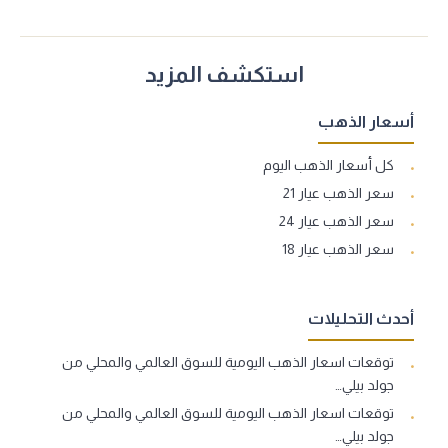
استكشف المزيد
أسعار الذهب
كل أسعار الذهب اليوم
سعر الذهب عيار 21
سعر الذهب عيار 24
سعر الذهب عيار 18
أحدث التحليلات
توقعات اسعار الذهب اليومية للسوق العالمي والمحلي من
جولد بيلي…
توقعات اسعار الذهب اليومية للسوق العالمي والمحلي من
جولد بيلي…