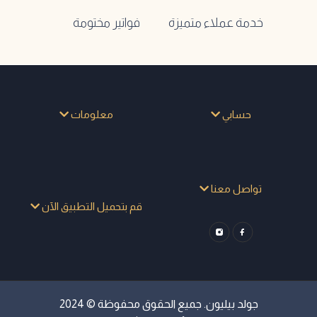
خدمة عملاء متميزة
فواتير مختومة
حسابي
معلومات
تواصل معنا
قم بتحميل التطبيق الآن
جولد بيليون. جميع الحقوق محفوظة © 2024