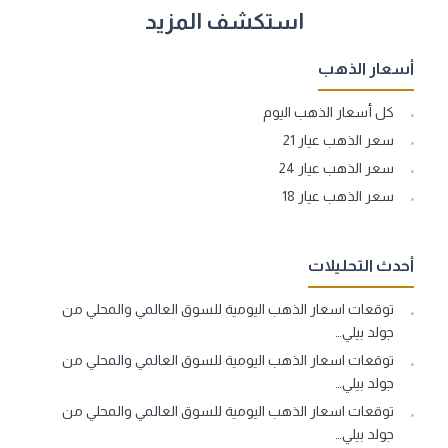
استكشف المزيد
أسعار الذهب
كل أسعار الذهب اليوم
سعر الذهب عيار 21
سعر الذهب عيار 24
سعر الذهب عيار 18
أحدث التحليلات
توقعات اسعار الذهب اليومية للسوق العالمي والمحلي من
جولد بيلي…
توقعات اسعار الذهب اليومية للسوق العالمي والمحلي من
جولد بيلي…
توقعات اسعار الذهب اليومية للسوق العالمي والمحلي من
جولد بيلي…