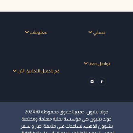
حسابي
معلومات
تواصل معنا
قم بتحميل التطبيق الآن
جولد بيليون. جميع الحقوق محفوظة © 2024
جولد بيليون هي مؤسسة بحثية مهتمة ومختصة
بشؤون الذهب، نساعدك علي متابعة اخبار و سعر