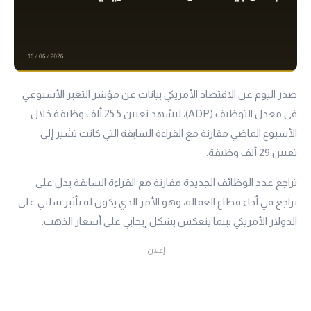
صدر اليوم عن الاقتصاد الأمريكي بيانات عن مؤشر التغير الأسبوعي
في معدل التوظيف (ADP)، ليشهد تعيين 25.5 ألف وظيفة خلال
الأسبوع الماضي مقارنة مع القراءة السابقة التي كانت تشير إلى
تعيين 29 ألف وظيفة.
تراجع عدد الوظائف الجديدة مقارنة مع القراءة السابقة يدل على
تراجع في أداء قطاع العمالة، وهو الأمر الذي يكون له تأثير سلبي على
الدولار الأمريكي بينما ينعكس بشكل إيجابي على أسعار الذهب.
إعلان