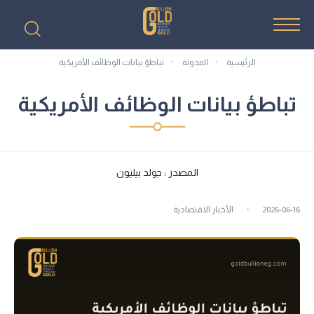
الرئيسية
المدونة
تباطؤ بيانات الوظائف الأمريكية
تباطؤ بيانات الوظائف الأمريكية
المصدر : جولد بيليون
2026-06-16
الأخبار الاقتصادية