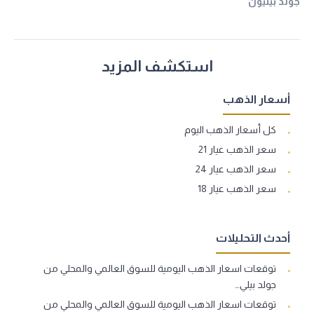
جولد بيليون
استكشف المزيد
أسعار الذهب
كل أسعار الذهب اليوم
سعر الذهب عيار 21
سعر الذهب عيار 24
سعر الذهب عيار 18
أحدث التحليلات
توقعات اسعار الذهب اليومية للسوق العالمي والمحلي من
جولد بيلي…
توقعات اسعار الذهب اليومية للسوق العالمي والمحلي من