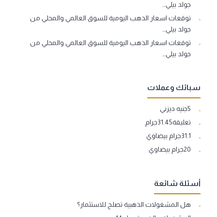
جولد بيلي…
توقعات اسعار الذهب اليومية للسوق العالمي والمحلي من
جولد بيلي…
توقعات اسعار الذهب اليومية للسوق العالمي والمحلي من
جولد بيلي…
سبائك وعملات
5جنيه ديزني
تعليقة31.45جرام
31.1جرام بيضاوي
20جرام بيضاوي
أسئلة شائعة
هل المشغولات الذهبية تصلح للاستثمار؟