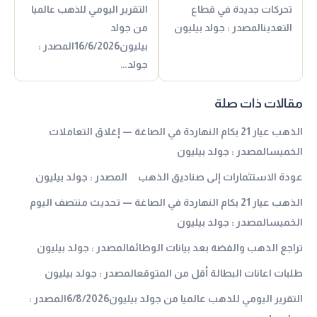
تحركات جديدة في قطاع
التقرير اليومي للذهب عالميا
التعدينالمصدر : جولد بيليون
من جولد
بيليون16/6/2026المصدر :
جولد…
مقالات ذات صلة
الذهب عيار 21 بكام النهاردة في الصاغة — إغلاق التعاملات
الخميسالمصدر : جولد بيليون
عودة الاستثمارات إلى صناديق الذهب المصدر : جولد بيليون
الذهب عيار 21 بكام النهاردة في الصاغة — تحديث منتصف اليوم
الخميسالمصدر : جولد بيليون
تراجع الذهب والفضة بعد بيانات الوظائفالمصدر : جولد بيليون
طلبات اعانات البطالة أقل من المتوقعالمصدر : جولد بيليون
التقرير اليومي للذهب عالميا من جولد بيليون6/8/2026المصدر :