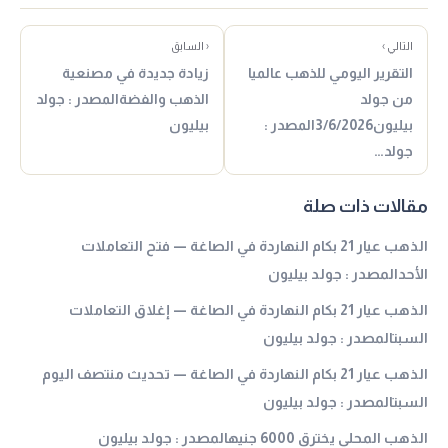
التالي ›
‹ السابق
التقرير اليومي للذهب عالميا
زيادة جديدة في مصنعية
من جولد
الذهب والفضةالمصدر : جولد
بيليون3/6/2026المصدر :
بيليون
جولد…
مقالات ذات صلة
الذهب عيار 21 بكام النهاردة في الصاغة — فتح التعاملات
الأحدالمصدر : جولد بيليون
الذهب عيار 21 بكام النهاردة في الصاغة — إغلاق التعاملات
السبتالمصدر : جولد بيليون
الذهب عيار 21 بكام النهاردة في الصاغة — تحديث منتصف اليوم
السبتالمصدر : جولد بيليون
الذهب المحلي يخترق 6000 جنيهالمصدر : جولد بيليون