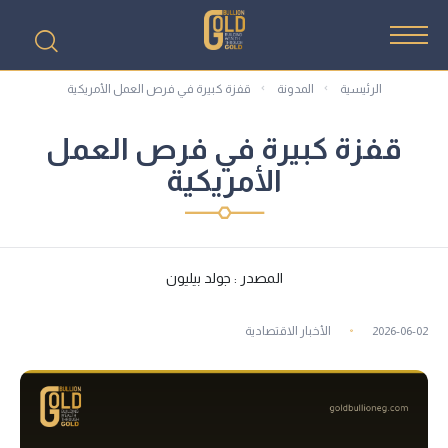
الرئيسية
المدونة
قفزة كبيرة في فرص العمل الأمريكية
قفزة كبيرة في فرص العمل
الأمريكية
المصدر : جولد بيليون
2026-06-02
الأخبار الاقتصادية