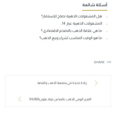
أسئلة شائعة
هل المشغولات الذهبية تصلح للاستثمار؟
المشغولات الذهبية عيار 14..
ما هي علاقة الذهب بالتضخم الاقتصادي ؟
ما هو الوقت المناسب لشراء وبيع الذهب؟
SHARE
زيادة جديدة في مصنعية الذهب والفضة
التقرير اليومي للذهب عالميا من جولد بيليون3/6/2026