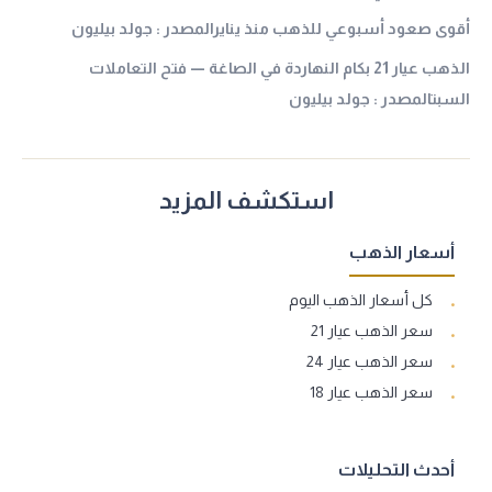
أقوى صعود أسبوعي للذهب منذ ينايرالمصدر : جولد بيليون
الذهب عيار 21 بكام النهاردة في الصاغة — فتح التعاملات
السبتالمصدر : جولد بيليون
استكشف المزيد
أسعار الذهب
كل أسعار الذهب اليوم
سعر الذهب عيار 21
سعر الذهب عيار 24
سعر الذهب عيار 18
أحدث التحليلات