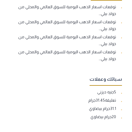
توقعات اسعار الذهب اليومية للسوق العالمي والمحلي من
جولد بيلي…
توقعات اسعار الذهب اليومية للسوق العالمي والمحلي من
جولد بيلي…
توقعات اسعار الذهب اليومية للسوق العالمي والمحلي من
جولد بيلي…
توقعات اسعار الذهب اليومية للسوق العالمي والمحلي من
جولد بيلي…
سبائك وعملات
5جنيه ديزني
تعليقة31.45جرام
31.1جرام بيضاوي
20جرام بيضاوي