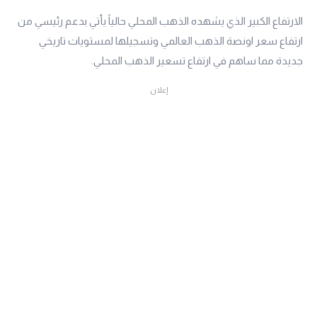
الارتفاع الكبير الذي يشهده الذهب المحلي حالياً يأتي بدعم رئيسي من
ارتفاع سعر اونصة الذهب العالمي وتسجيلها لمستويات تاريخي
جديدة مما ساهم في ارتفاع تسعير الذهب المحلي.
إعلان