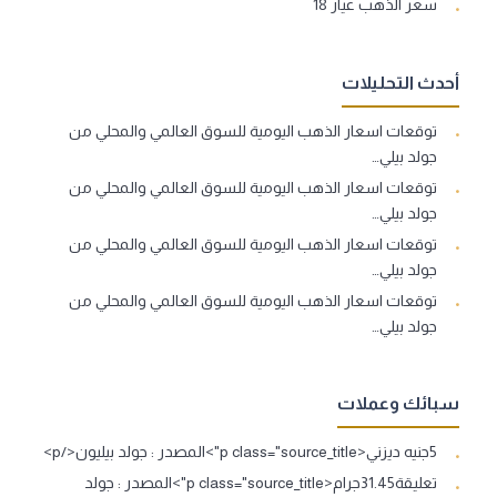
سعر الذهب عيار 18
أحدث التحليلات
توقعات اسعار الذهب اليومية للسوق العالمي والمحلي من
جولد بيلي…
توقعات اسعار الذهب اليومية للسوق العالمي والمحلي من
جولد بيلي…
توقعات اسعار الذهب اليومية للسوق العالمي والمحلي من
جولد بيلي…
توقعات اسعار الذهب اليومية للسوق العالمي والمحلي من
جولد بيلي…
سبائك وعملات
5جنيه ديزني<p class="source_title">المصدر : جولد بيليون</p>
تعليقة31.45جرام<p class="source_title">المصدر : جولد