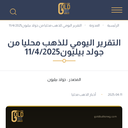
الرئيسية
المدونة
التقرير اليومي للذهب محليا من جولد بيليون11/4/2025
التقرير اليومي للذهب محليا من
جولد بيليون11/4/2025
المصدر : جولد بيليون
2025-04-11
أخبار الذهب محليا