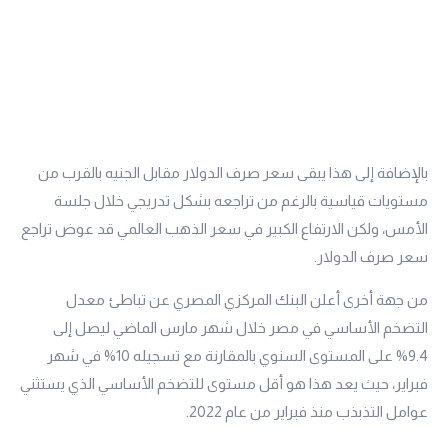
بالإضافة إلى هذا يبقى سعر صرف الدولار مقابل الجنيه بالقرب من
مستويات قياسية بالرغم من تراجعه بشكل تدريجي خلال جلسة
الأمس، ولكن الارتفاع الكبير في سعر الذهب العالمي قد عوض تراجع
سعر صرف الدولار.
من جهة أخرى أعلن البنك المركزي المصري عن تباطئ معدل
التضخم الأساسي في مصر خلال شهر مارس الماضي ليصل إلى
9.4% على المستوى السنوي بالمقارنة مع تسجيله 10% في شهر
فبراير، حيث يعد هذا هو أقل مستوى للتضخم الأساسي الذي يستثني
عوامل التذبذب منذ فبراير من عام 2022.