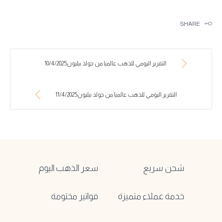
SHARE
التقرير اليومي للذهب عالميا من جولد بيليون10/4/2025
التقرير اليومي للذهب عالميا من جولد بيليون11/4/2025
شحن سريع
سعر الذهب اليوم
خدمة عملاء متميزة
فواتير مختومة