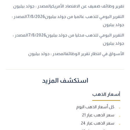
تقرير وظائف ضعيف عن الاقتصاد الأمريكيالمصدر : جولد بيليون
التقرير اليومي للذهب عالميا من جولد بيليون7/8/2026المصدر :
جولد بيليون
التقرير اليومي للذهب محليا من جولد بيليون7/8/2026المصدر :
جولد بيليون
الأسواق في انتظار تقرير الوظائفالمصدر : جولد بيليون
استكشف المزيد
أسعار الذهب
كل أسعار الذهب اليوم
سعر الذهب عيار 21
سعر الذهب عيار 24