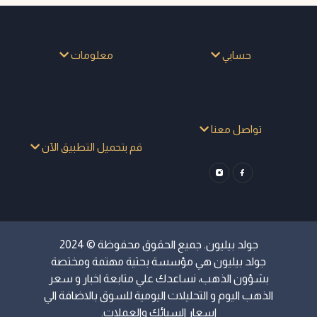
حسابي
معلومات
تواصل معنا
قم بتحميل التطبيق الآن
جولد بيليون. جميع الحقوق محفوظة © 2024
جولد بيليون هي مؤسسة بحثية مهتمة ومختصة
بشؤون الذهب، نساعدك علي متابعة اخبار و سعر
الذهب اليوم و التحليلات اليومية للسوق بالاضافة الي
اسعار السبائك والعملات.