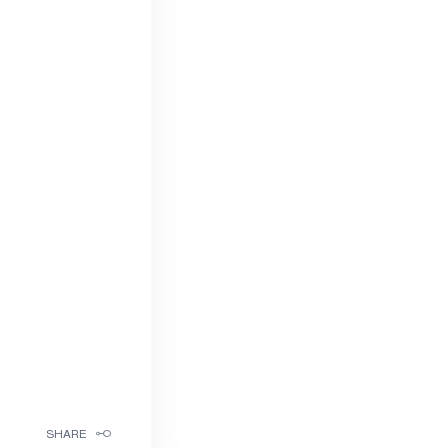
SHARE