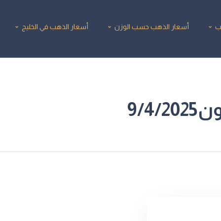
ب
أسعار الذهب حسب الوزن
أسعار الذهب في الخليج
9/4