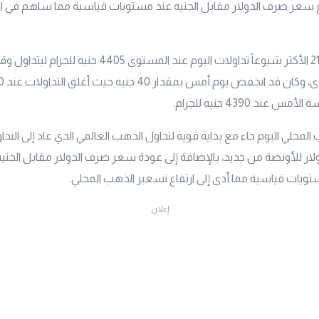
اع سعر صرف الدولار مقابل الجنيه عند مستويات قياسية مما ساهم في ا
الأكثر شيوعاً تداولات اليوم عند المستوى 4405 جنيه 
عند 4390 جنيه للجرام.
المحلي اليوم جاء مع بداية قوية لتداول الذهب العالمي الذي عاد إلى التد
ستوى 3000 دولار للأونصة من جديد، بالإضافة إلى عودة سعر صرف الدولار مقابل الجني
ويات قياسية مما أدى إلى ارتفاع تسعير الذهب المحلي.
إعلان