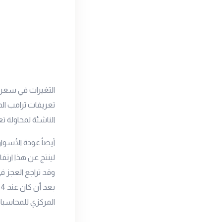
التغيرات في سعر 
تعريفات ترامب الج
الناشئة لمحاولة 
أيضاً عودة الأسوا
لينتج عن هذا ارت
المركزي للمحاسبا