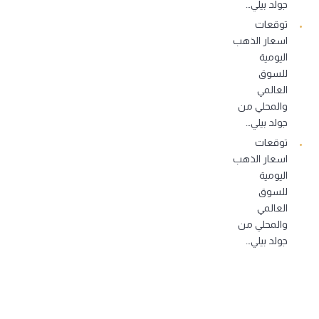
جولد بيلي…
توقعات
اسعار الذهب
اليومية
للسوق
العالمي
والمحلي من
جولد بيلي…
توقعات
اسعار الذهب
اليومية
للسوق
العالمي
والمحلي من
جولد بيلي…