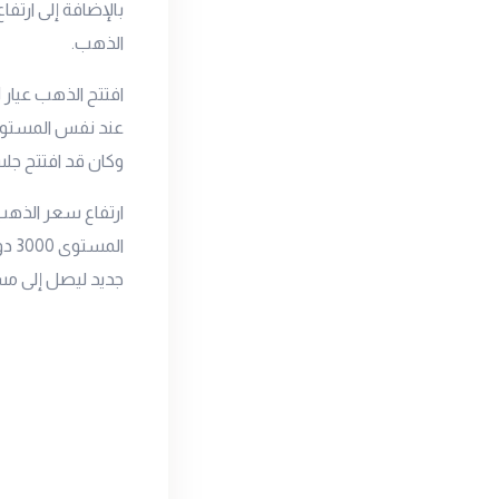
بالإضافة إلى ارتف
الذهب.
افتتح الذهب
عيار 21
وكان قد افتتح جلسة الأمس 
ارتفاع سعر الذهب 
الم
جديد ليصل إلى مست