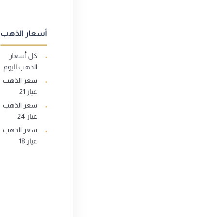
أسعار الذهب
كل أسعار
الذهب اليوم
سعر الذهب
عيار 21
سعر الذهب
عيار 24
سعر الذهب
عيار 18