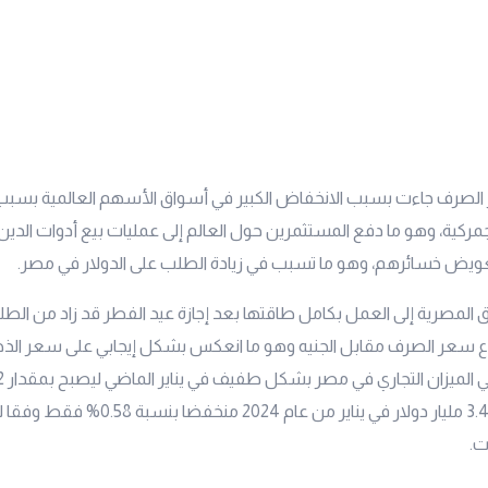
الصرف جاءت بسبب الانخفاض الكبير في أسواق الأسهم العالمية بسبب
مركية، وهو ما دفع المستثمرين حول العالم إلى عمليات بيع أدوات الدين
تعويض خسائرهم، وهو ما تسبب في زيادة الطلب على الدولار في مصر.
ق المصرية إلى العمل بكامل طاقتها بعد إجازة عيد الفطر قد زاد من الطل
فاع سعر الصرف مقابل الجنيه وهو ما انعكس بشكل إيجابي على سعر الذه
بعد أن كان عند 3.44 مليار دولار في يناير من عام 2024
ت.