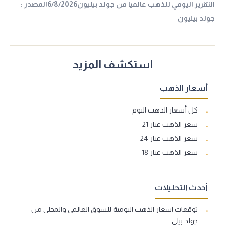
التقرير اليومي للذهب عالميا من جولد بيليون6/8/2026المصدر :
جولد بيليون
استكشف المزيد
أسعار الذهب
كل أسعار الذهب اليوم
سعر الذهب عيار 21
سعر الذهب عيار 24
سعر الذهب عيار 18
أحدث التحليلات
توقعات اسعار الذهب اليومية للسوق العالمي والمحلي من
جولد بيلي…