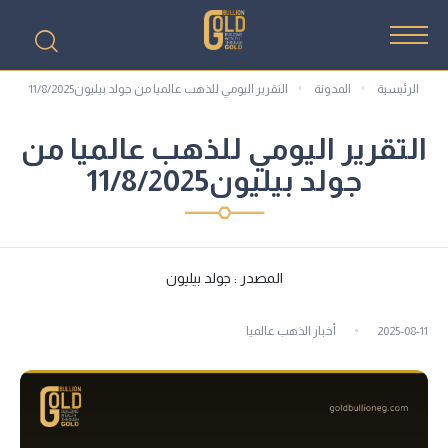
الرئيسية
المدونة
التقرير اليومي للذهب عالميا من جولد بيليون11/8/2025
التقرير اليومي للذهب عالميا من
جولد بيليون11/8/2025
المصدر : جولد بيليون
2025-08-11
أخبار الذهب عالميا