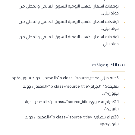
توقعات اسعار الذهب اليومية للسوق العالمي والمحلي من
جولد بيلي…
توقعات اسعار الذهب اليومية للسوق العالمي والمحلي من
جولد بيلي…
توقعات اسعار الذهب اليومية للسوق العالمي والمحلي من
جولد بيلي…
سبائك وعملات
5جنيه ديزني<p class="source_title">المصدر : جولد بيليون</p>
تعليقة31.45جرام<p class="source_title">المصدر : جولد
بيليون</…
31.1جرام بيضاوي<p class="source_title">المصدر : جولد
بيليون</…
20جرام بيضاوي<p class="source_title">المصدر : جولد
بيليون</p>