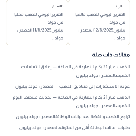
التالي ›
‹ السابق
التقرير اليومي للذهب عالميا
التقرير اليومي للذهب محليا
من جولد
من جولد
بيليون12/8/2025المصدر :
بيليون11/8/2025المصدر :
جولد…
جولد…
مقالات ذات صلة
الذهب عيار 21 بكام النهاردة في الصاغة — إغلاق التعاملات
الخميسالمصدر : جولد بيليون
عودة الاستثمارات إلى صناديق الذهب المصدر : جولد بيليون
الذهب عيار 21 بكام النهاردة في الصاغة — تحديث منتصف اليوم
الخميسالمصدر : جولد بيليون
تراجع الذهب والفضة بعد بيانات الوظائفالمصدر : جولد بيليون
طلبات اعانات البطالة أقل من المتوقعالمصدر : جولد بيليون