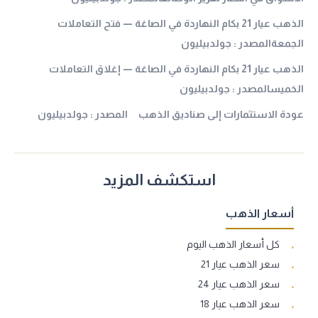
الذهب عيار 21 بكام النهاردة في الصاغة — فتح التعاملات
الجمعةالمصدر : جولدبيليون
الذهب عيار 21 بكام النهاردة في الصاغة — إغلاق التعاملات
الخميسالمصدر : جولدبيليون
عودة الاستثمارات إلى صناديق الذهب المصدر : جولدبيليون
استكشف المزيد
أسعار الذهب
كل أسعار الذهب اليوم
سعر الذهب عيار 21
سعر الذهب عيار 24
سعر الذهب عيار 18