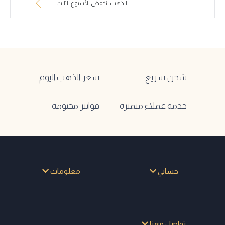
الذهب ينخفض للأسبوع الثالث
شحن سريع
سعر الذهب اليوم
خدمة عملاء متميزة
فواتير مختومة
حسابي
معلومات
تواصل معنا