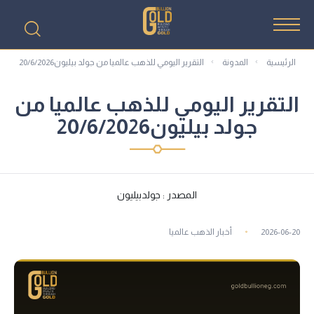
الرئيسية
المدونة
التقرير اليومي للذهب عالميا من جولد بيليون20/6/2026
التقرير اليومي للذهب عالميا من
جولد بيليون20/6/2026
المصدر : جولدبيليون
2026-06-20
أخبار الذهب عالميا