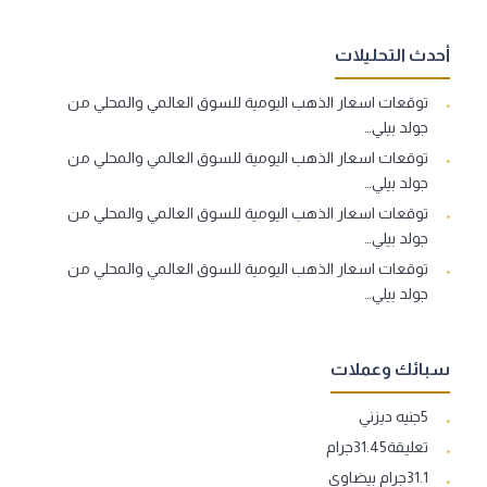
أحدث التحليلات
توقعات اسعار الذهب اليومية للسوق العالمي والمحلي من
جولد بيلي…
توقعات اسعار الذهب اليومية للسوق العالمي والمحلي من
جولد بيلي…
توقعات اسعار الذهب اليومية للسوق العالمي والمحلي من
جولد بيلي…
توقعات اسعار الذهب اليومية للسوق العالمي والمحلي من
جولد بيلي…
سبائك وعملات
5جنيه ديزني
تعليقة31.45جرام
31.1جرام بيضاوي