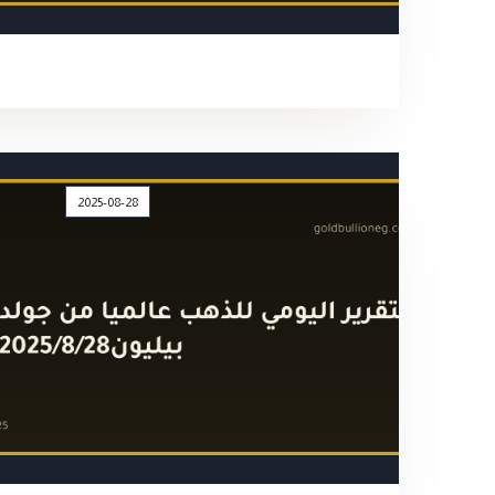
2025-08-28