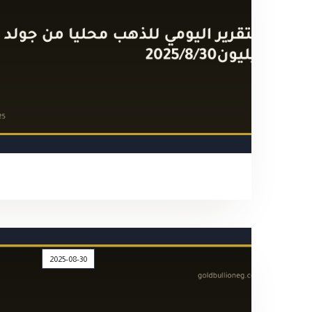
2025-08-30