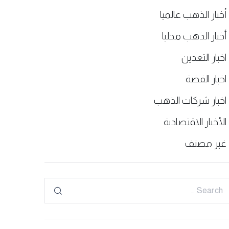
أخبار الذهب عالميا
أخبار الذهب محليا
اخبار التعدين
اخبار الفضة
اخبار شركات الذهب
الأخبار الاقتصادية
غير مصنف