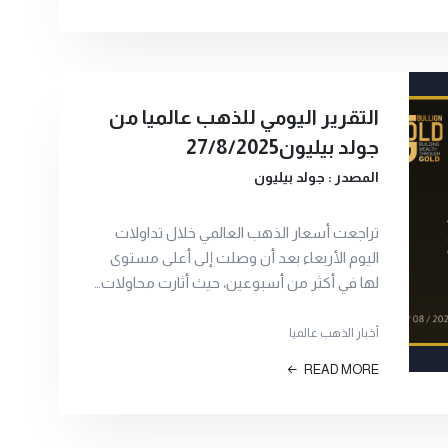
التقرير اليومي للذهب عالميا من
جولد بيليون27/8/2025
المصدر : جولد بيليون
تراجعت أسعار الذهب العالمي خلال تداولات
اليوم الأربعاء بعد أن وصلت إلى أعلى مستوى
لها في أكثر من أسبوعين، حيث أثارت محاولات…
أخبار الذهب عالميا
READ MORE