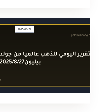
2025-08-27