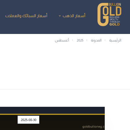
أسعار الذهب
أسعار السبائك والعملات
الرئيسية
المدونة
2025
أغسطس
2025-08-30