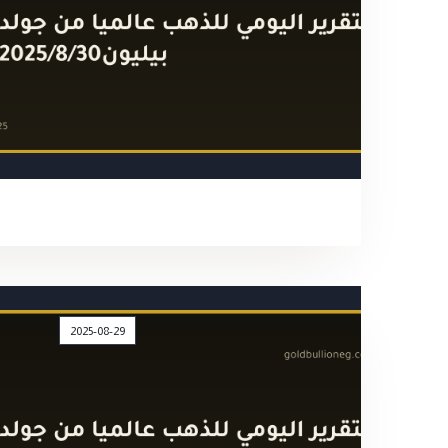
2025-08-29