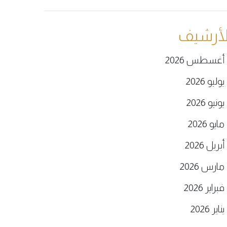
لأرشيف
أغسطس 2026
يوليو 2026
يونيو 2026
مايو 2026
أبريل 2026
مارس 2026
فبراير 2026
يناير 2026