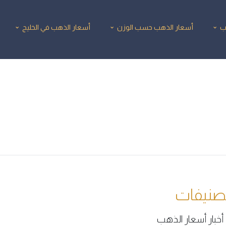
ب
أسعار الذهب حسب الوزن
أسعار الذهب في الخليج
صنيفات
أخبار أسعار الذهب