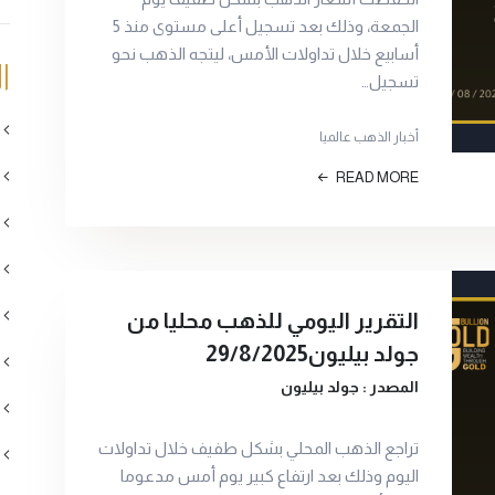
الجمعة، وذلك بعد تسجيل أعلى مستوى منذ 5
أسابيع خلال تداولات الأمس، ليتجه الذهب نحو
ا
تسجيل…
أخبار الذهب عالميا
READ MORE
التقرير اليومي للذهب محليا من
جولد بيليون29/8/2025
المصدر : جولد بيليون
تراجع الذهب المحلي بشكل طفيف خلال تداولات
اليوم وذلك بعد ارتفاع كبير يوم أمس مدعوما