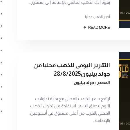
بقوة أداء الذهب العالمي بالإضافة إلى استقرار…
أخبار الذهب محليا
READ MORE
التقرير اليومي للذهب محليا من
جولد بيليون28/8/2025
المصدر : جولد بيليون
ارتفع سعر الذهب المحلي مع بداية تداولات
اليوم ليحقق السعر استفادة من تداول الذهب
المحلي بالقرب من أعلى مستوى في أسبوعين،
بالإضافة…