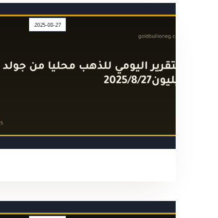
2025-08-27