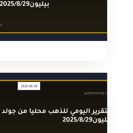
2025-08-29