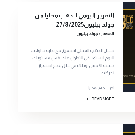
التقرير اليومي للذهب محليا من
جولد بيليون27/8/2025
المصدر : جولد بيليون
سجل الذهب المحلي استقرار مع بداية تداولات
اليوم ليستمر في التداول عند نفس مستويات
جلسة الأمس، وذلك في ظل عدم استقرار
تحركات…
أخبار الذهب محليا
READ MORE