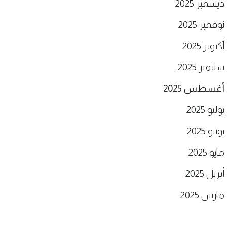
ديسمبر 2025
نوفمبر 2025
أكتوبر 2025
سبتمبر 2025
أغسطس 2025
يوليو 2025
يونيو 2025
مايو 2025
أبريل 2025
مارس 2025