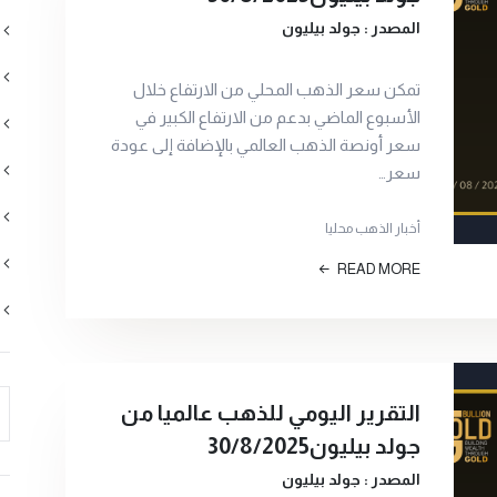
المصدر : جولد بيليون
تمكن سعر الذهب المحلي من الارتفاع خلال
الأسبوع الماضي بدعم من الارتفاع الكبير في
سعر أونصة الذهب العالمي بالإضافة إلى عودة
سعر…
أخبار الذهب محليا
READ MORE
التقرير اليومي للذهب عالميا من
جولد بيليون30/8/2025
المصدر : جولد بيليون