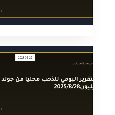
2025-08-28