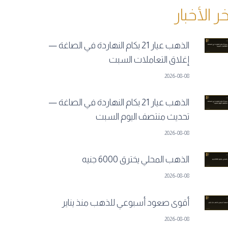
خر الأخبار
الذهب عيار 21 بكام النهاردة في الصاغة —
إغلاق التعاملات السبت
2026-08-08
الذهب عيار 21 بكام النهاردة في الصاغة —
تحديث منتصف اليوم السبت
2026-08-08
الذهب المحلي يخترق 6000 جنيه
2026-08-08
أقوى صعود أسبوعي للذهب منذ يناير
2026-08-08