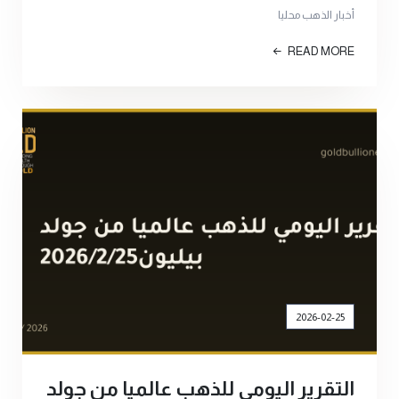
أخبار الذهب محليا
READ MORE
2026-02-25
التقرير اليومي للذهب عالميا من جولد