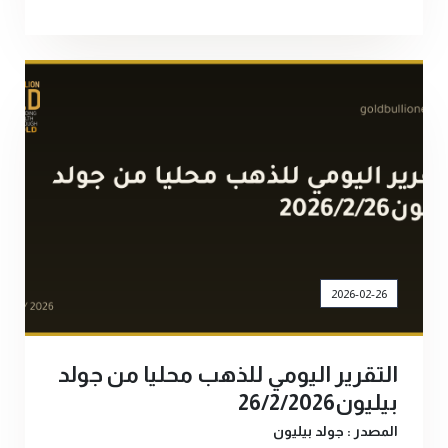
2026-02-26
التقرير اليومي للذهب محليا من جولد
بيليون26/2/2026
المصدر : جولد بيليون