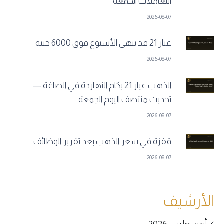
التعاملات الجمعة
2026-08-07
عيار 21 قد ينهي الأسبوع فوق 6000 جنيه
2026-08-07
الذهب عيار 21 بكام النهاردة في الصاغة —
تحديث منتصف اليوم الجمعة
2026-08-07
قفزة في سعر الذهب بعد تقرير الوظائف
2026-08-07
الأرشيف