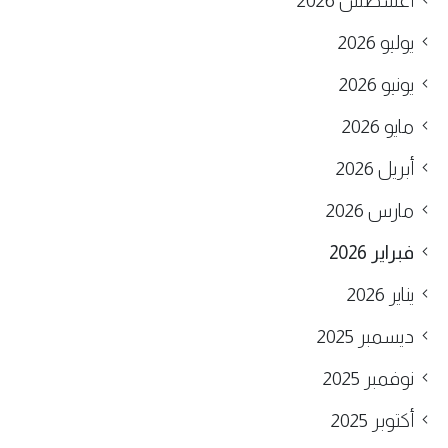
أغسطس 2026
يوليو 2026
يونيو 2026
مايو 2026
أبريل 2026
مارس 2026
فبراير 2026
يناير 2026
ديسمبر 2025
نوفمبر 2025
أكتوبر 2025