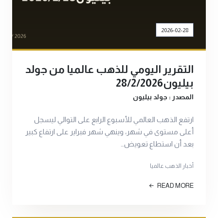
2026-02-28
التقرير اليومي للذهب عالميا من جولد
بيليون28/2/2026
المصدر : جولد بيليون
ارتفع الذهب العالمي للأسبوع الرابع على التوالي ليسجل
أعلى مستوى في شهر، وينهي شهر فبراير على ارتفاع كبير
بعد أن استطاع تعويض…
أخبار الذهب عالميا
READ MORE