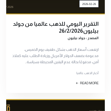
2026-02-26
التقرير اليومي للذهب عالميا من جولد
بيليون26/2/2026
المصدر : جولد بيليون
ارتفعت أسعار الذهب بشكل طفيف يوم الخميس،
مدعومة بضعف الدولار الأمريكي وزيادة الطلب عليه كملاذ
آمن، مدفوعًا بحالة عدم اليقين المحيطة بسياسة…
أخبار الذهب عالميا
READ MORE