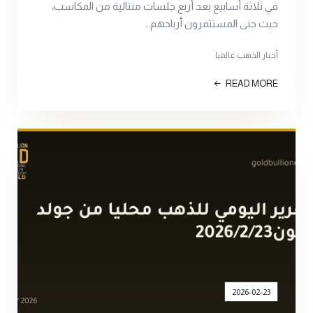
في ثلاثة أسابيع بعد أربع جلسات متتالية من المكاسب،
حيث جنى المستثمرون أرباحهم…
أخبار الذهب عالميا
READ MORE
2026-02-23