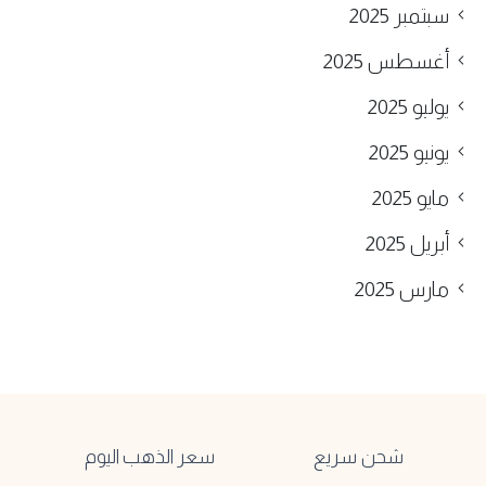
سبتمبر 2025
أغسطس 2025
يوليو 2025
يونيو 2025
مايو 2025
أبريل 2025
مارس 2025
شحن سريع
سعر الذهب اليوم