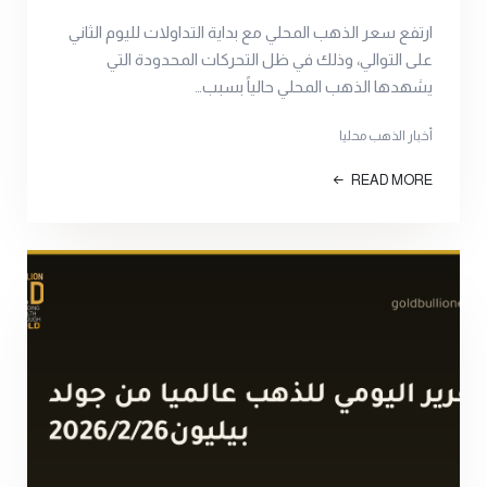
ارتفع سعر الذهب المحلي مع بداية التداولات لليوم الثاني
على التوالي، وذلك في ظل التحركات المحدودة التي
يشهدها الذهب المحلي حالياً بسبب…
أخبار الذهب محليا
READ MORE