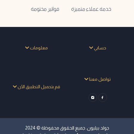
خدمة عملاء متميزة
فواتير مختومة
حسابي
معلومات
تواصل معنا
قم بتحميل التطبيق الآن
جولد بيليون. جميع الحقوق محفوظة © 2024