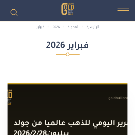
الرئيسية
المدونة
2026
فبراير
فبراير 2026