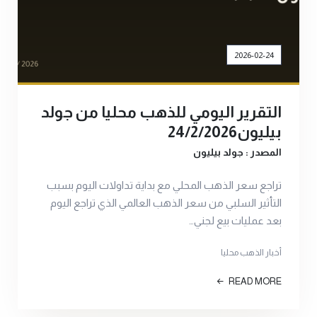
2026-02-24
التقرير اليومي للذهب محليا من جولد
بيليون24/2/2026
المصدر : جولد بيليون
تراجع سعر الذهب المحلي مع بداية تداولات اليوم بسبب
التأثير السلبي من سعر الذهب العالمي الذي تراجع اليوم
بعد عمليات بيع لجني…
أخبار الذهب محليا
READ MORE