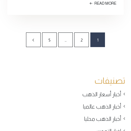
READ MORE
5
…
2
1
تصنيفات
أخبار أسعار الذهب
أخبار الذهب عالميا
أخبار الذهب محليا