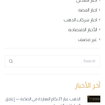
اخبار التعدين
اخبار الفضة
اخبار شركات الذهب
الأخبار الاقتصادية
غير مصنف
آخر الأخبار
الذهب عيار 21 بكام النهاردة في الصاغة — إغلاق