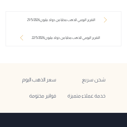
التقرير اليومي للذهب محليا من جولد بيليون21/5/2026
التقرير اليومي للذهب محليا من جولد بيليون22/5/2026
شحن سريع
سعر الذهب اليوم
خدمة عملاء متميزة
فواتير مختومة