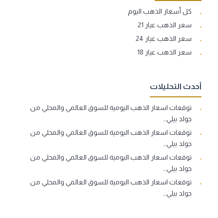
كل أسعار الذهب اليوم
سعر الذهب عيار 21
سعر الذهب عيار 24
سعر الذهب عيار 18
أحدث التحليلات
توقعات اسعار الذهب اليومية للسوق العالمي والمحلي من
جولد بيلي…
توقعات اسعار الذهب اليومية للسوق العالمي والمحلي من
جولد بيلي…
توقعات اسعار الذهب اليومية للسوق العالمي والمحلي من
جولد بيلي…
توقعات اسعار الذهب اليومية للسوق العالمي والمحلي من
جولد بيلي…