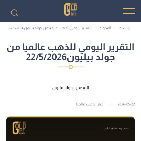
الرئيسية
المدونة
التقرير اليومي للذهب عالميا من جولد بيليون22/5/2026
التقرير اليومي للذهب عالميا من
جولد بيليون22/5/2026
المصدر : جولد بيليون
2026-05-22
أخبار الذهب عالميا