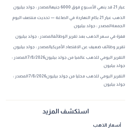
عيار 21 قد ينهي الأسبوع فوق 6000 جنيهالمصدر : جولد بيليون
الذهب عيار 21 بكام النهاردة في الصاغة — تحديث منتصف اليوم
الجمعةالمصدر : جولد بيليون
قفزة في سعر الذهب بعد تقرير الوظائفالمصدر : جولد بيليون
تقرير وظائف ضعيف عن الاقتصاد الأمريكيالمصدر : جولد بيليون
التقرير اليومي للذهب عالميا من جولد بيليون7/8/2026المصدر :
جولد بيليون
التقرير اليومي للذهب محليا من جولد بيليون7/8/2026المصدر :
جولد بيليون
استكشف المزيد
أسعار الذهب