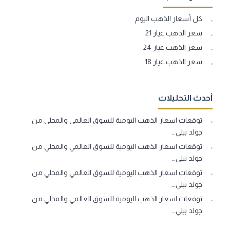
كل أسعار الذهب اليوم
سعر الذهب عيار 21
سعر الذهب عيار 24
سعر الذهب عيار 18
أحدث التحليلات
توقعات اسعار الذهب اليومية للسوق العالمي والمحلي من
جولد بيلي…
توقعات اسعار الذهب اليومية للسوق العالمي والمحلي من
جولد بيلي…
توقعات اسعار الذهب اليومية للسوق العالمي والمحلي من
جولد بيلي…
توقعات اسعار الذهب اليومية للسوق العالمي والمحلي من
جولد بيلي…