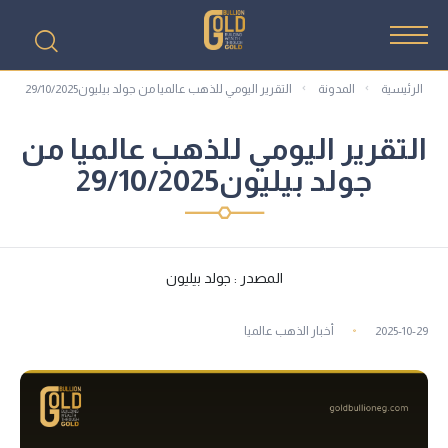
الرئيسية
المدونة
التقرير اليومي للذهب عالميا من جولد بيليون29/10/2025
التقرير اليومي للذهب عالميا من
جولد بيليون29/10/2025
المصدر : جولد بيليون
2025-10-29
أخبار الذهب عالميا