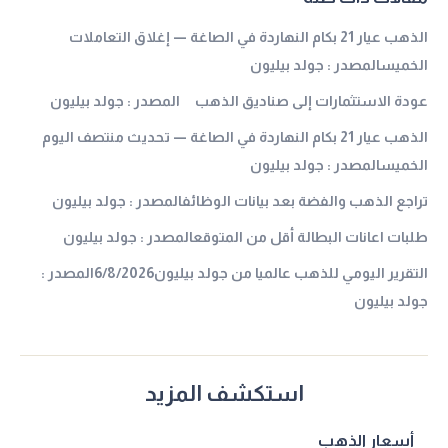
الذهب عيار 21 بكام النهاردة في الصاغة — إغلاق التعاملات
الخميسالمصدر : جولد بيليون
عودة الاستثمارات إلى صناديق الذهب المصدر : جولد بيليون
الذهب عيار 21 بكام النهاردة في الصاغة — تحديث منتصف اليوم
الخميسالمصدر : جولد بيليون
تراجع الذهب والفضة بعد بيانات الوظائفالمصدر : جولد بيليون
طلبات اعانات البطالة أقل من المتوقعالمصدر : جولد بيليون
التقرير اليومي للذهب عالميا من جولد بيليون6/8/2026المصدر :
جولد بيليون
استكشف المزيد
أسعار الذهب